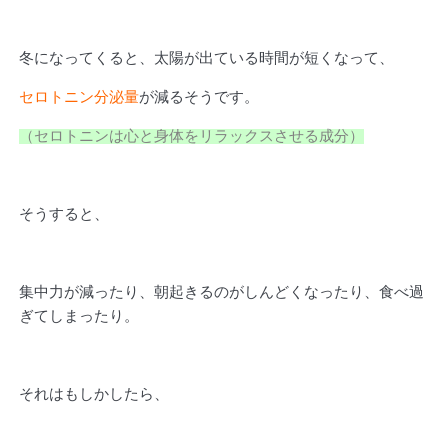
冬になってくると、太陽が出ている時間が短くなって、
セロトニン分泌量
が減るそうです。
（セロトニンは心と身体をリラックスさせる成分）
そうすると、
集中力が減ったり、朝起きるのがしんどくなったり、食べ過
ぎてしまったり。
それはもしかしたら、