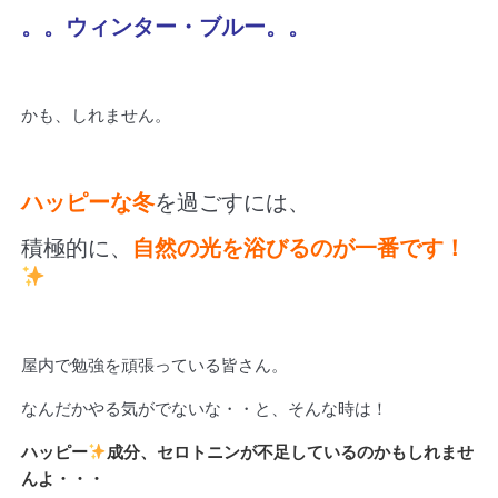
。。ウィンター・ブルー。。
かも、しれません。
ハッピーな冬
を過ごすには、
積極的に、
自然の光を浴びるのが一番です！
屋内で勉強を頑張っている皆さん。
なんだかやる気がでないな・・と、そんな時は！
ハッピー
成分、セロトニンが不足しているのかもしれませ
んよ・・・