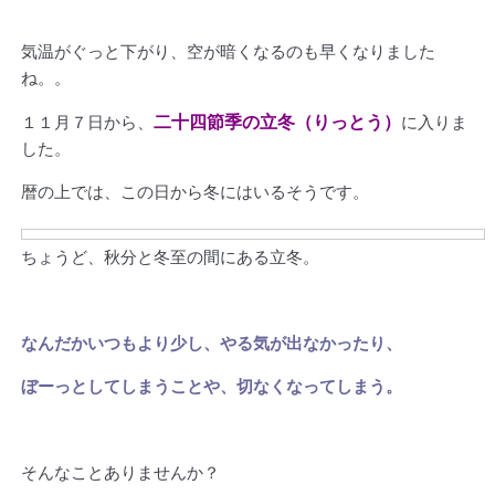
気温がぐっと下がり、空が暗くなるのも早くなりました
ね。。
二十四節季の立冬（りっとう）
１１月７日から、
に入りま
した。
暦の上では、この日から冬にはいるそうです。
ちょうど、秋分と冬至の間にある立冬。
なんだかいつもより少し、やる気が出なかったり、
ぼーっとしてしまうことや、切なくなってしまう。
そんなことありませんか？