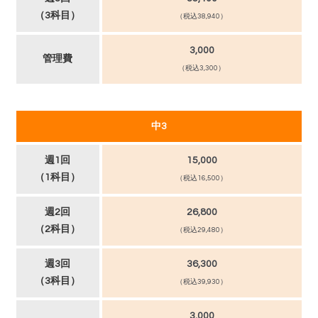
（3科目）
（税込38,940）
3,000
管理費
（税込3,300）
中3
週1回
15,000
（1科目）
（税込16,500）
週2回
26,800
（2科目）
（税込29,480）
週3回
36,300
（3科目）
（税込39,930）
3,000