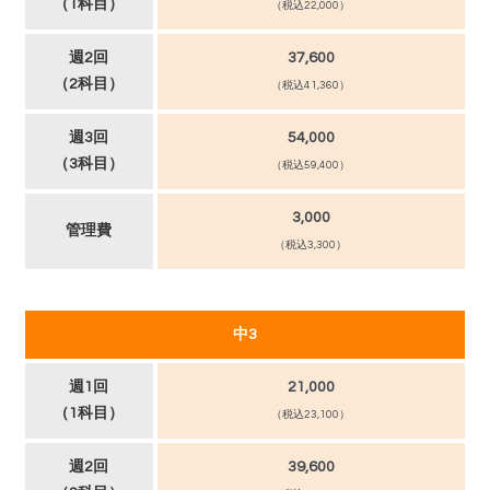
（1科目）
（税込22,000）
週2回
37,600
（2科目）
（税込41,360）
週3回
54,000
（3科目）
（税込59,400）
3,000
管理費
（税込3,300）
中3
週1回
21,000
（1科目）
（税込23,100）
週2回
39,600