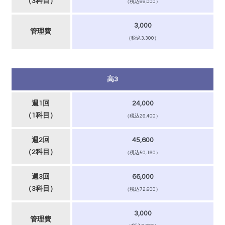
（3科目）
（税込66,000）
3,000
管理費
（税込3,300）
高3
週1回
24,000
（1科目）
（税込26,400）
週2回
45,600
（2科目）
（税込50,160）
週3回
66,000
（3科目）
（税込72,600）
3,000
管理費