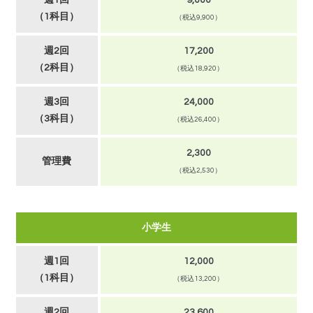
（1科目）
（税込9,900）
週2回
17,200
（2科目）
（税込18,920）
週3回
24,000
（3科目）
（税込26,400）
2,300
管理費
（税込2,530）
小学生
週1回
12,000
（1科目）
（税込13,200）
週2回
23,600