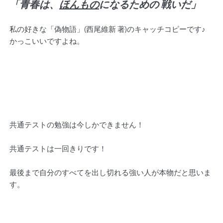
「青春は、
ほんもの
になるための 戦いだ」
私の好きな「偽物語」(西尾維新 著)のキャッチコピーです♪
かっこいいですよね。
共通テストの勉強は今しかできません！
共通テストは一回きりです！
最後まで自分のすべてを出し切れる強い人が本物だと思いま
す。