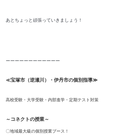
あとちょっと頑張っていきましょう！
ーーーーーーーーーーーー
≪宝塚市（逆瀬川）・伊丹市の個別指導
≫
高校受験・大学受験・内部進学・定期テスト対策
～コネクトの授業～
〇地域最大級の個別授業ブース！