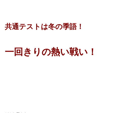
共通テストは冬の季語！
一回きりの熱い戦い！