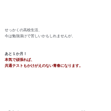
せっかくの高校生活、
今は勉強漬けで苦しいかもしれませんが、
あと１か月！
本気で頑張れば、
共通テストもかけがえのない青春になります。