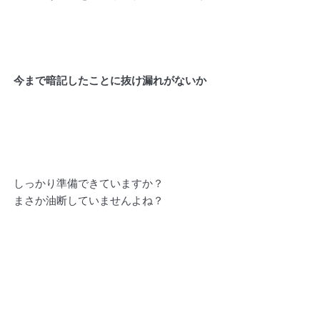
今まで暗記したことに抜け漏れがないか
しっかり準備できていますか？
まさか油断していませんよね？