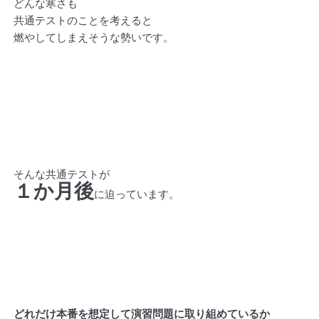
どんな寒さも
共通テストのことを考えると
燃やしてしまえそうな勢いです。
そんな共通テストが
１か月後
に迫っています。
どれだけ本番を想定して演習問題に取り組めているか