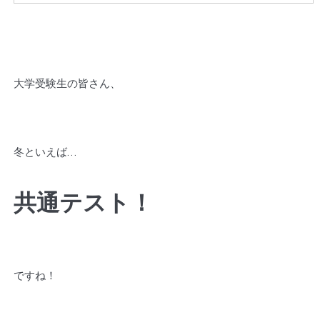
大学受験生の皆さん、
冬といえば…
共通テスト！
ですね！