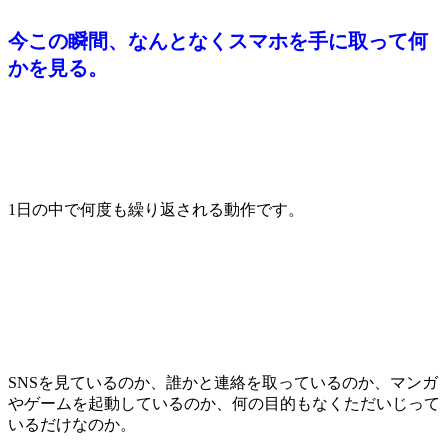
今この瞬間、なんとなくスマホを手に取って何
かを見る。
1日の中で何度も繰り返される動作です。
SNSを見ているのか、誰かと連絡を取っているのか、マンガ
やゲームを起動しているのか、何の目的もなくただいじって
いるだけなのか。