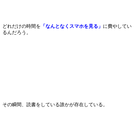
どれだけの時間を
「なんとなくスマホを見る」
に費やしてい
るんだろう。
その瞬間、読書をしている誰かが存在している。