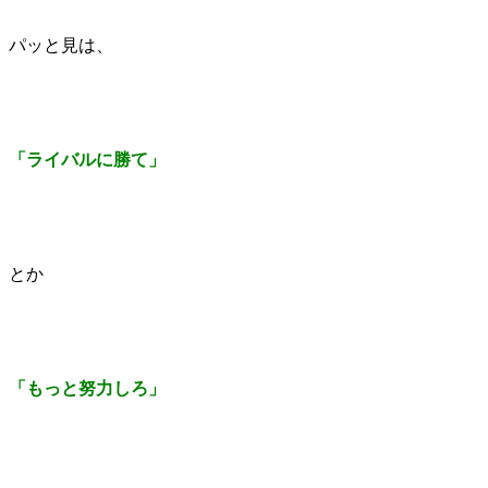
パッと見は、
「ライバルに勝て」
とか
「もっと努力しろ」