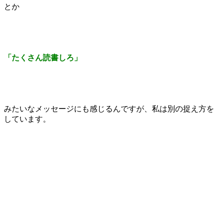
とか
「たくさん読書しろ」
みたいなメッセージにも感じるんですが、私は別の捉え方を
しています。