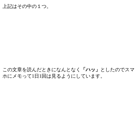
上記はその中の１つ。
この文章を読んだときになんとなく
「ハッ」
としたのでスマ
ホにメモって1日1回は見るようにしています。