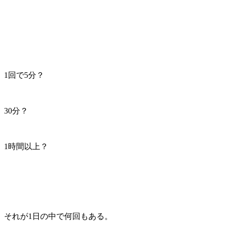
1回で5分？
30分？
1時間以上？
それが1日の中で何回もある。