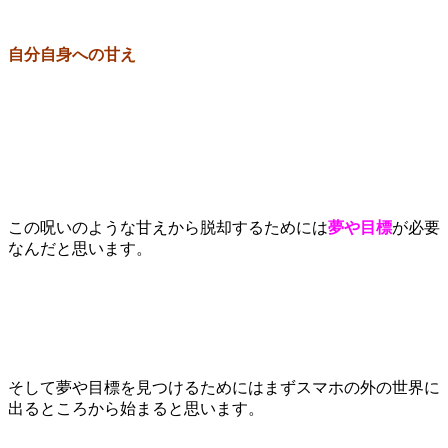
自分自身への甘え
この呪いのような甘えから脱却するためには
夢や目標
が必要
なんだと思います。
そして夢や目標を見つけるためにはまずスマホの外の世界に
出るところから始まると思います。