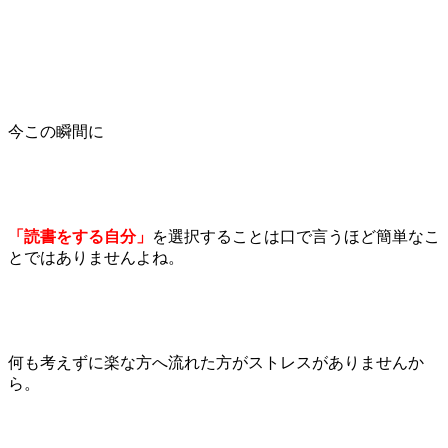
今この瞬間に
「読書をする自分」
を選択することは口で言うほど簡単なこ
とではありませんよね。
何も考えずに楽な方へ流れた方がストレスがありませんか
ら。