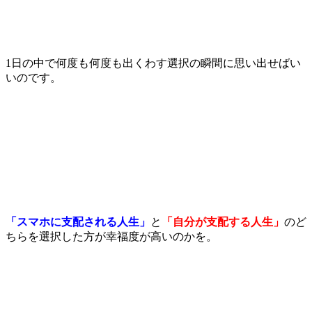
1日の中で何度も何度も出くわす選択の瞬間に思い出せばい
いのです。
「スマホに支配される人生」
と
「
自分が支配する人生」
のど
ちらを選択した方が幸福度が高いのかを。