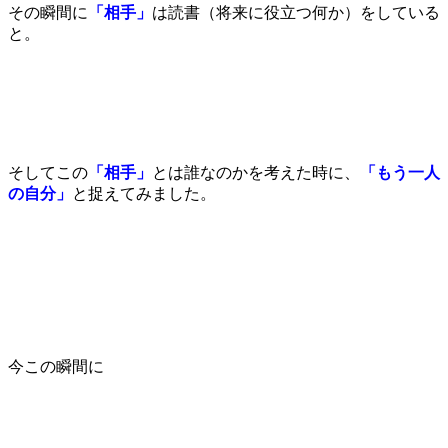
その瞬間に
「相手」
は読書（将来に役立つ何か）をしている
と。
そしてこの
「相手」
とは誰なのかを考えた時に、
「もう一人
の自分」
と捉えてみました。
今この瞬間に