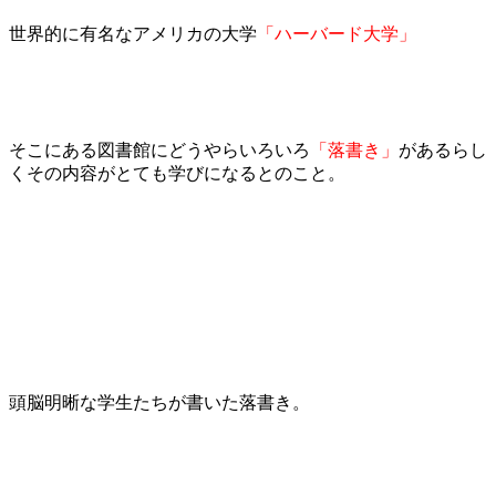
世界的に有名なアメリカの大学
「ハーバード大学」
そこにある図書館にどうやらいろいろ
「落書き」
があるらし
くその内容がとても学びになるとのこと。
頭脳明晰な学生たちが書いた落書き。