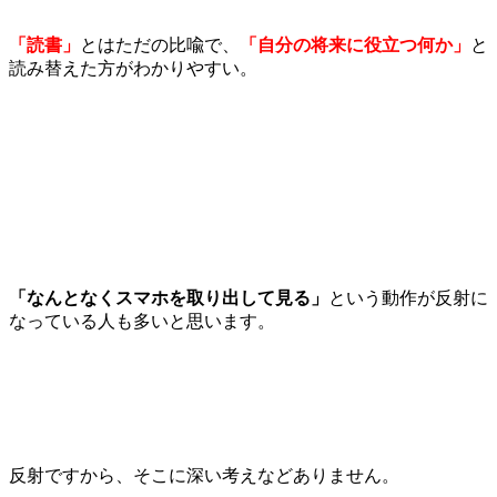
「読書」
とはただの比喩で、
「自分の将来に役立つ何か」
と
読み替えた方がわかりやすい。
「なんとなくスマホを取り出して見る」
という動作が反射に
なっている人も多いと思います。
反射ですから、そこに深い考えなどありません。