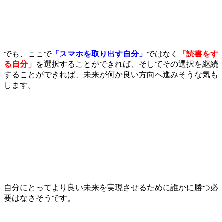
でも、ここで
「スマホを取り出す自分」
ではなく
「読書をす
る自分」
を選択することができれば、そしてその選択を継続
することができれば、未来が何か良い方向へ進みそうな気も
します。
自分にとってより良い未来を実現させるために誰かに勝つ必
要はなさそうです。