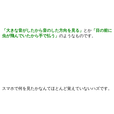
「大きな音がしたから音のした方向を見る」
とか
「
目の前に
虫が飛んでいたから手で払う」
のようなものです。
スマホで何を見たかなんてほとんど覚えていないハズです。