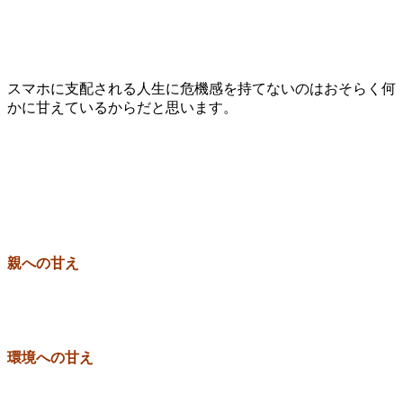
スマホに支配される人生に危機感を持てないのはおそらく何
かに甘えているからだと思います。
親への甘え
環境への甘え