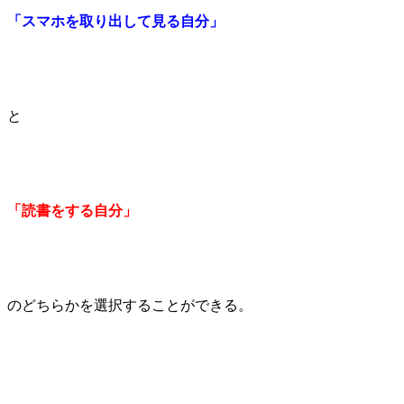
「スマホを取り出して見る自分」
と
「読書をする自分」
のどちらかを選択することができる。