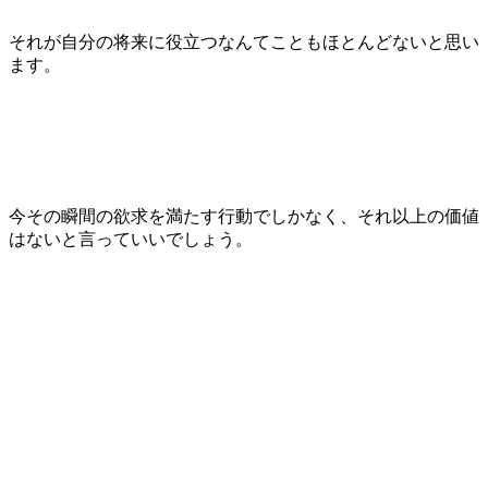
それが自分の将来に役立つなんてこともほとんどないと思い
ます。
今その瞬間の欲求を満たす行動でしかなく、それ以上の価値
はないと言っていいでしょう。