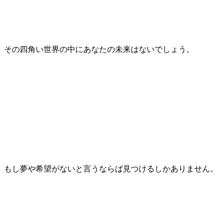
その四角い世界の中にあなたの未来はないでしょう。
もし夢や希望がないと言うならば見つけるしかありません。