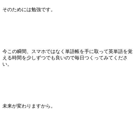
そのためには勉強です。
今この瞬間、スマホではなく単語帳を手に取って英単語を覚
える時間を少しずつでも良いので毎日つくってみてくださ
い。
未来が変わりますから。