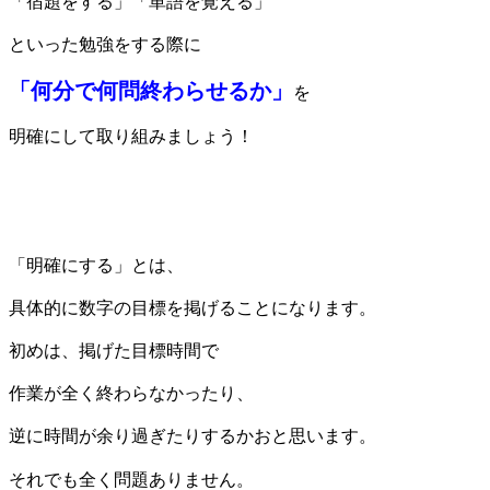
「宿題をする」「単語を覚える」
といった勉強をする際に
「何分で何問終わらせるか」
を
明確にして取り組みましょう！
「明確にする」とは、
具体的に数字の目標を掲げることになります。
初めは、掲げた目標時間で
作業が全く終わらなかったり、
逆に時間が余り過ぎたりするかおと思います。
それでも全く問題ありません。