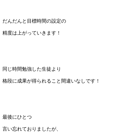
だんだんと目標時間の設定の
精度は上がっていきます！
同じ時間勉強した生徒より
格段に成果が得られること間違いなしです！
最後にひとつ
言い忘れておりましたが、