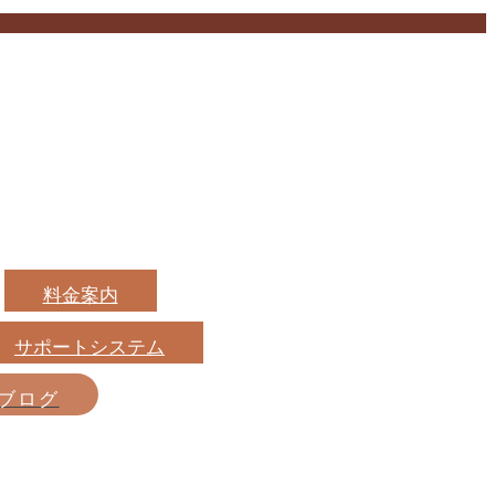
料金案内
サポートシステム
ブログ