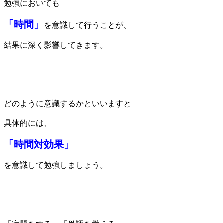
勉強においても
「時間」
を意識して行うことが、
結果に深く影響してきます。
どのように意識するかといいますと
具体的には、
「時間対効果」
を意識して勉強しましょう。