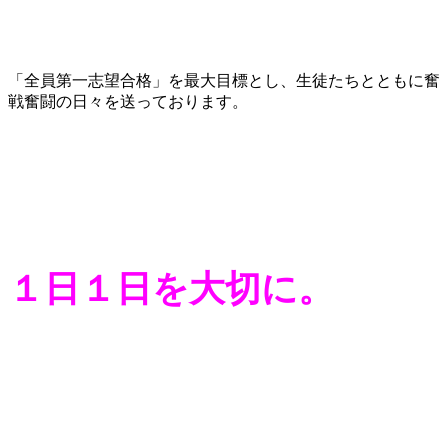
「全員第一志望合格」を最大目標とし、生徒たちとともに奮
戦奮闘の日々を送っております。
１日１日を大切に。