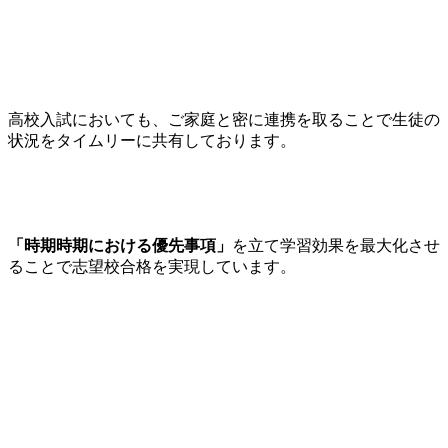
高校入試においても、ご家庭と密に連携を取ることで生徒の
状況をタイムリーに共有しております。
「時期時期における優先事項」
を立て学習効果を最大化させ
ることで志望校合格を実現しています。