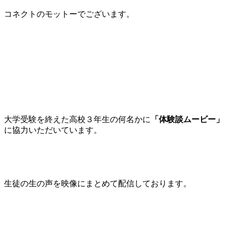
コネクトのモットーでございます。
大学受験を終えた高校３年生の何名かに
「体験談ムービー」
に協力いただいています。
生徒の生の声を映像にまとめて配信しております。