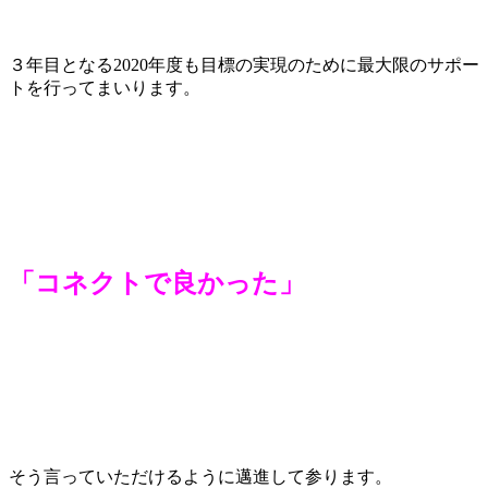
３年目となる2020年度も目標の実現のために最大限のサポー
トを行ってまいります。
「コネクトで良かった」
そう言っていただけるように邁進して参ります。