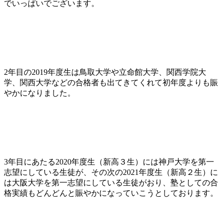
でいっぱいでございます。
2年目の2019年度生は鳥取大学や立命館大学、関西学院大
学、関西大学などの合格者も出てきてくれて初年度よりも賑
やかになりました。
3年目にあたる2020年度生（新高３生）には神戸大学を第一
志望にしている生徒が、その次の2021年度生（新高２生）に
は大阪大学を第一志望にしている生徒がおり、塾としての合
格実績もどんどんと賑やかになっていこうとしております。