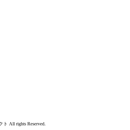
 rights Reserved.