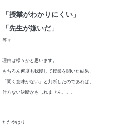
「授業がわかりにくい」
「先生が嫌いだ」
等々
理由は様々かと思います。
もちろん何度も我慢して授業を聞いた結果、
「聞く意味がない」と判断したのであれば、
仕方ない決断かもしれません。。。
ただやはり、