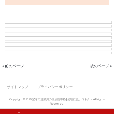
« 前のページ
後のページ »
サイトマップ
プライバシーポリシー
Copyright © 2026 宝塚市逆瀬川の個別指導塾 | 受験に強いコネクト All rights
Reserved.