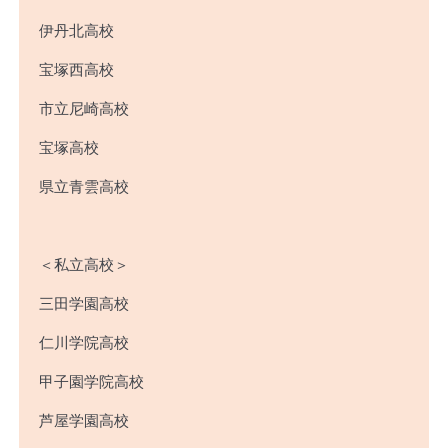
伊丹北高校
宝塚西高校
市立尼崎高校
宝塚高校
県立青雲高校
＜私立高校＞
三田学園高校
仁川学院高校
甲子園学院高校
芦屋学園高校