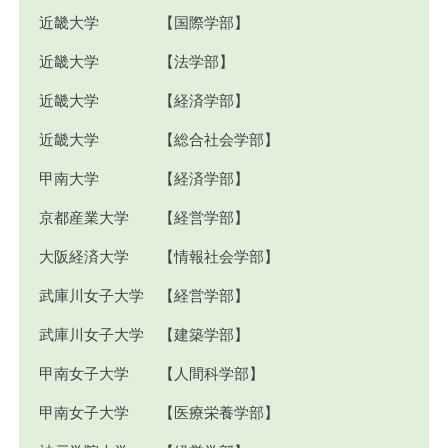
近畿大学 【国際学部】
近畿大学 【法学部】
近畿大学 【経済学部】
近畿大学 【総合社会学部】
甲南大学 【経済学部】
京都産業大学 【経営学部】
大阪経済大学 【情報社会学部】
武庫川女子大学 【経営学部】
武庫川女子大学 【建築学部】
甲南女子大学 【人間科学部】
甲南女子大学 【医療栄養学部】