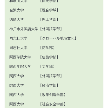
和歌山大学 【観光学部】
金沢大学 【融合学域】
徳島大学 【理工学部】
神戸市外国語大学【外国語学部】
同志社大学 【グローバル地域文化】
同志社大学 【商学部】
関西学院大学 【建築学部】
関西学院大学 【文学部】
関西大学 【外国語学部】
関西大学 【経済学部】
関西大学 【政策創造学部】
関西大学 【社会安全学部】