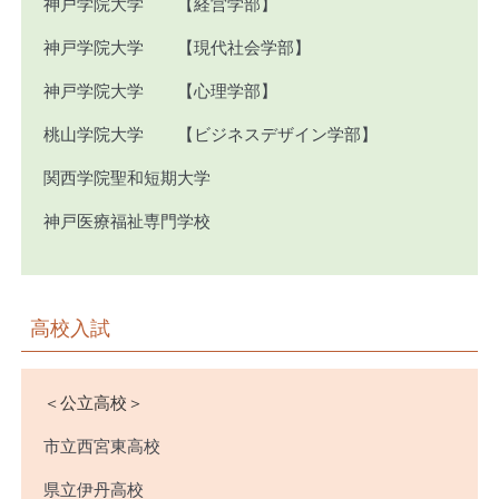
神戸学院大学 【経営学部】
神戸学院大学 【現代社会学部】
神戸学院大学 【心理学部】
桃山学院大学 【ビジネスデザイン学部】
関西学院聖和短期大学
神戸医療福祉専門学校
高校入試
＜公立高校＞
市立西宮東高校
県立伊丹高校