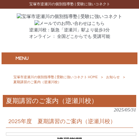
宝塚市逆瀬川の個別指導塾 | 受験に強いコネクト
逆瀬川校：阪急「逆瀬川」駅より徒歩3分
オンライン ： 全国どこからでも 受講可能
MENU
宝塚市逆瀬川の個別指導塾 | 受験に強いコネクト HOME
>
お知らせ
>
夏期講習のご案内（逆瀬川校）
夏期講習のご案内（逆瀬川校）
2025/05/31
2025年度 夏期講習のご案内（逆瀬川校）