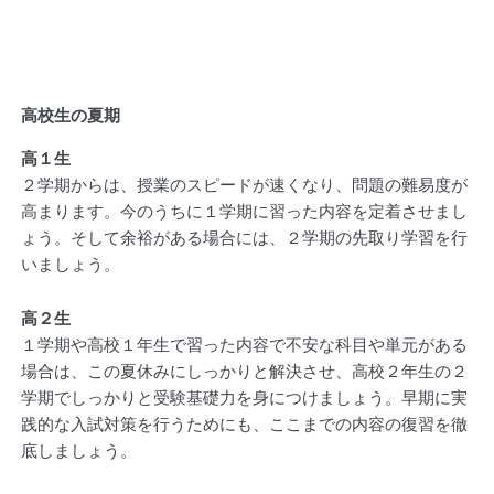
高校生の夏期
高１生
２学期からは、授業のスピードが速くなり、問題の難易度が
高まります。今のうちに１学期に習った内容を定着させまし
ょう。そして余裕がある場合には、２学期の先取り学習を行
いましょう。
高２生
１学期や高校１年生で習った内容で不安な科目や単元がある
場合は、この夏休みにしっかりと解決させ、高校２年生の２
学期でしっかりと受験基礎力を身につけましょう。早期に実
践的な入試対策を行うためにも、ここまでの内容の復習を徹
底しましょう。