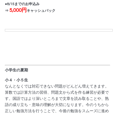
●8/15までのお申込み
5,000円
⇒
キャッシュバック
小学生の夏期
小４・小５生
なんとなくでは対応できない問題がどんどん増えてきます。
算数では計算方法の習得、問題文から式を作る練習が必要で
す。国語ではより深いところまで文章を読み取ることや、熟
語の成り立ち・意味の理解が大切になります。今のうちから
正しい勉強方法を行うことで、今後の勉強をスムーズに進め