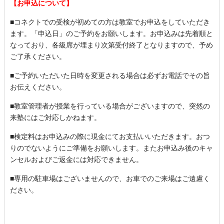
【お申込について】
■コネクトでの受検が初めての方は教室でお申込をしていただき
ます。「申込日」のご予約をお願いします。お申込みは先着順と
なっており、各級席が埋まり次第受付終了となりますので、予め
ご了承ください。
■ご予約いただいた日時を変更される場合は必ずお電話でその旨
お伝えください。
■教室管理者が授業を行っている場合がございますので、突然の
来塾にはご対応しかねます。
■検定料はお申込みの際に現金にてお支払いいただきます。おつ
りのでないようにご準備をお願いします。またお申込み後のキャ
ンセルおよびご返金には対応できません。
■専用の駐車場はございませんので、お車でのご来場はご遠慮く
ださい。