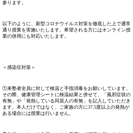
参ります。
以下のように、新型コロナウイルス対策を徹底した上で通常
通り授業を実施いたします。希望される方にはオンライン授
業の併用にも対応いたします。
＜感染症対策＞
①来塾者全員に対して検温と手指消毒をお願いしています。
その際、健康管理シートに検温結果と併せて、「風邪症状の
有無」や「発熱している同居人の有無」を記入していただき
ます。本人だけではなく、ご家族の方に37.5度以上の発熱が
ある場合には授業は行いません。