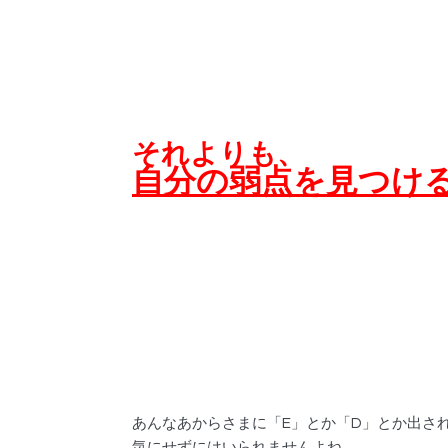
それよりも、
自分の弱点を見つけ
あんなあからさまに「E」とか「D」とか出さ
気にせずにはいられませんよね。