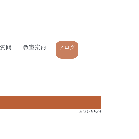
質問
教室案内
ブログ
2024/10/24