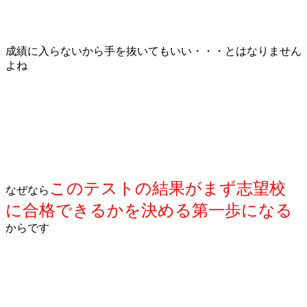
成績に入らないから手を抜いてもいい・・・とはなりません
よね
このテストの結果がまず志望校
なぜなら
に合格できるかを決める第一歩になる
からです