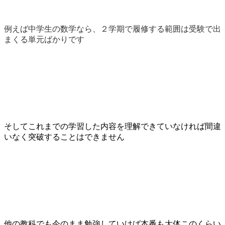
例えば中学生の数学なら、２学期で履修する範囲は受験で出
まくる単元ばかりです
そしてこれまでの学習した内容を理解できていなければ間違
いなく突破することはできません
他の教科でも今のまま勉強していけば本番も大体このくらい