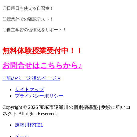
〇日曜日も使える自習室！
〇授業外での確認テスト！
〇自主学習の習慣化をサポート！
無料体験授業受付中！！
お問合せはこちらから♪
« 前のページ
後のページ »
サイトマップ
プライバシーポリシー
Copyright © 2026 宝塚市逆瀬川の個別指導塾 | 受験に強いコ
ネクト All rights Reserved.
逆瀬川校TEL
メール