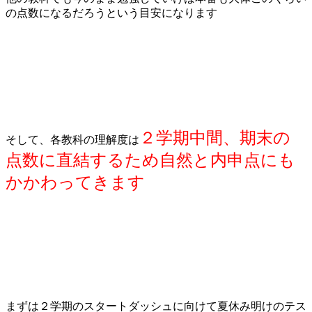
の点数になるだろうという目安になります
２学期中間、期末の
そして、各教科の理解度は
点数に直結するため自然と内申点にも
かかわってきます
まずは２学期のスタートダッシュに向けて夏休み明けのテス