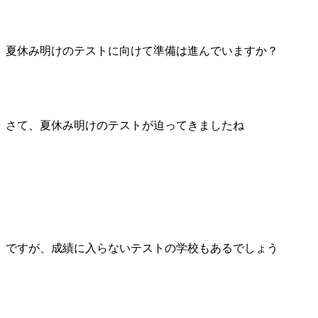
夏休み明けのテストに向けて準備は進んでいますか？
さて、夏休み明けのテストが迫ってきましたね
ですが、成績に入らないテストの学校もあるでしょう