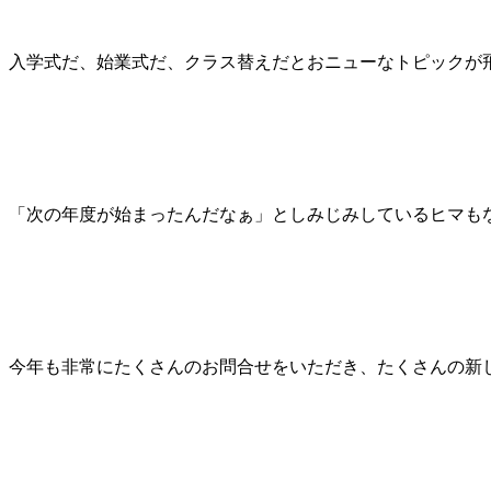
入学式だ、始業式だ、クラス替えだとおニューなトピックが
「次の年度が始まったんだなぁ」としみじみしているヒマも
今年も非常にたくさんのお問合せをいただき、たくさんの新