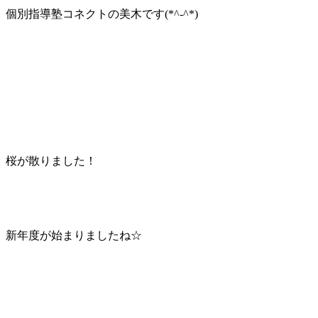
個別指導塾コネクトの美木です(*^-^*)
桜が散りました！
新年度が始まりましたね☆