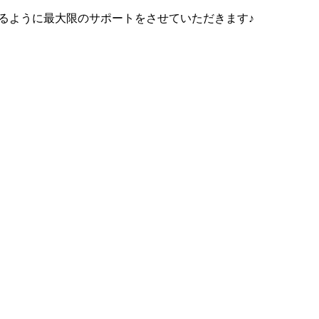
るように最大限のサポートをさせていただきます♪