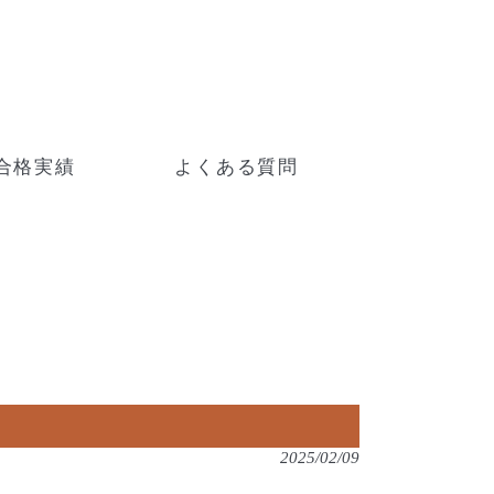
合格実績
よくある質問
2025/02/09