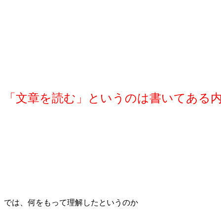
「文章を読む」というのは書いてある
では、何をもって理解したというのか