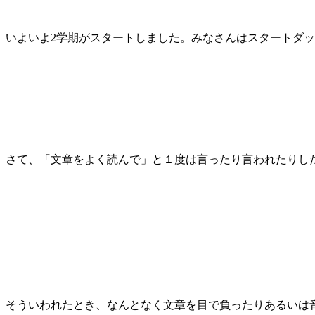
いよいよ2学期がスタートしました。みなさんはスタートダ
さて、「文章をよく読んで」と１度は言ったり言われたりし
そういわれたとき、なんとなく文章を目で負ったりあるいは