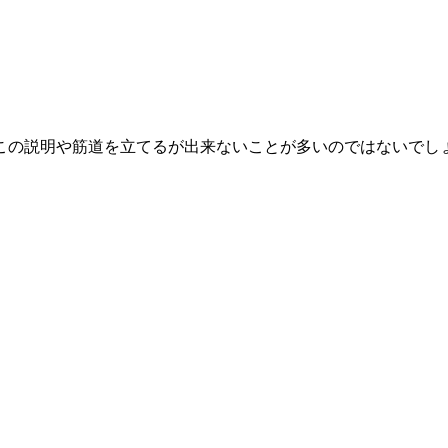
この説明や筋道を立てるが出来ないことが多いのではないでし