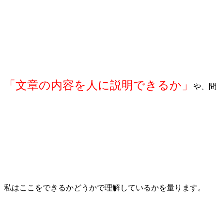
「文章の内容を人に説明できるか」
や、問
私はここをできるかどうかで理解しているかを量ります。