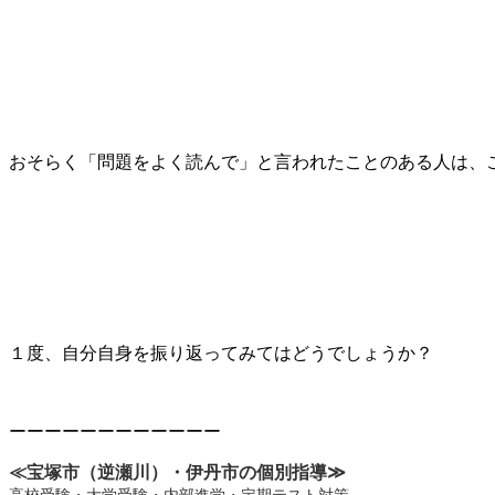
おそらく「問題をよく読んで」と言われたことのある人は、
１度、自分自身を振り返ってみてはどうでしょうか？
ーーーーーーーーーーーー
≪宝塚市（逆瀬川）・伊丹市の個別指導
≫