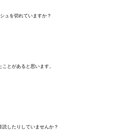
ッシュを切れていますか？
たことがあると思います。
音読したりしていませんか？