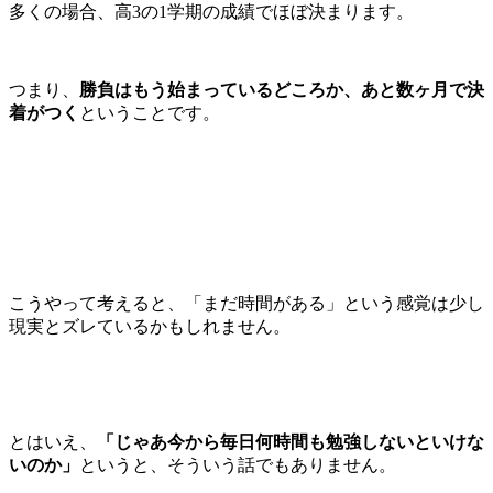
多くの場合、高3の1学期の成績でほぼ決まります。
つまり、
勝負はもう始まっているどころか、あと数ヶ月で決
着がつく
ということです。
こうやって考えると、「まだ時間がある」という感覚は少し
現実とズレているかもしれません。
とはいえ、
「じゃあ今から毎日何時間も勉強しないといけな
いのか」
というと、そういう話でもありません。