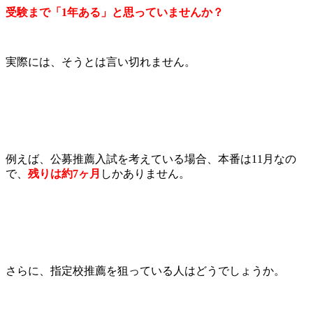
受験まで「1年ある」と思っていませんか？
実際には、そうとは言い切れません。
例えば、公募推薦入試を考えている場合、本番は11月なの
で、
残りは約7ヶ月
しかありません。
さらに、指定校推薦を狙っている人はどうでしょうか。