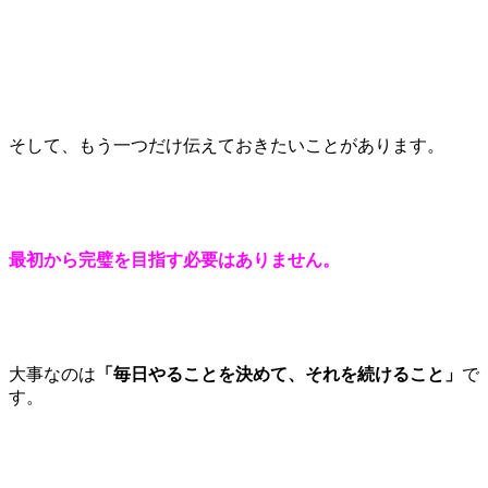
そして、もう一つだけ伝えておきたいことがあります。
最初から完璧を目指す必要はありません。
大事なのは
「毎日やることを決めて、それを続けること」
で
す。