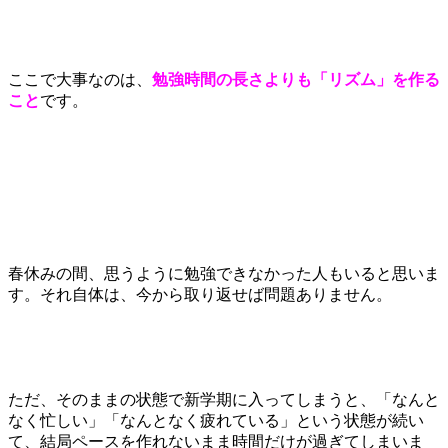
ここで大事なのは、
勉強時間の長さよりも「リズム」を作る
こと
です。
春休みの間、思うように勉強できなかった人もいると思いま
す。それ自体は、今から取り返せば問題ありません。
ただ、そのままの状態で新学期に入ってしまうと、「なんと
なく忙しい」「なんとなく疲れている」という状態が続い
て、結局ペースを作れないまま時間だけが過ぎてしまいま