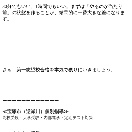
30分でもいい、1時間でもいい。まずは「やるのが当たり
前」の状態を作ることが、結果的に一番大きな差になりま
す。
さぁ、第一志望校合格を本気で獲りにいきましょう。
ーーーーーーーーーーーー
≪宝塚市（逆瀬川）個別指導
≫
高校受験・大学受験・内部進学・定期テスト対策