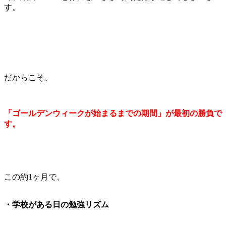
す。
だからこそ、
「ゴールデンウィークが始まるまでの期間」が最初の勝負で
す。
この約1ヶ月で、
・学校がある日の勉強リズム