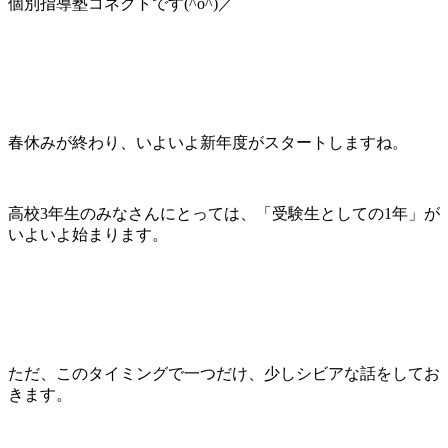
個別指導塾コネクトです(^o^)／
春休みが終わり、いよいよ新年度がスタートしますね。
高校3年生のみなさんにとっては、「受験生としての1年」が
いよいよ始まります。
ただ、このタイミングで一つだけ、少しシビアな話をしてお
きます。