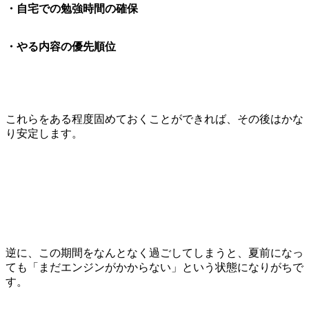
・自宅での勉強時間の確保
・やる内容の優先順位
これらをある程度固めておくことができれば、その後はかな
り安定します。
逆に、この期間をなんとなく過ごしてしまうと、夏前になっ
ても「まだエンジンがかからない」という状態になりがちで
す。