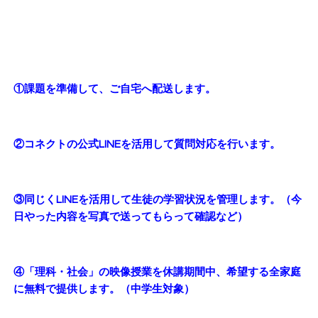
①課題を準備して、ご自宅へ配送します。
②コネクトの公式LINEを活用して質問対応を行います。
③同じくLINEを活用して生徒の学習状況を管理します。（今
日やった内容を写真で送ってもらって確認など）
④「理科・社会」の映像授業を休講期間中、希望する全家庭
に無料で提供します。（中学生対象）