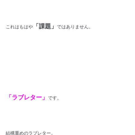
「課題」
これはもはや
ではありません。
「ラブレター」
です。
結構重めのラブレター。