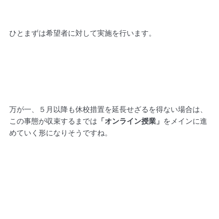
ひとまずは希望者に対して実施を行います。
万が一、５月以降も休校措置を延長せざるを得ない場合は、
この事態が収束するまでは
「オンライン授業」
をメインに進
めていく形になりそうですね。