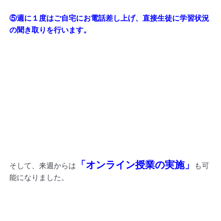
⑤週に１度はご自宅にお電話差し上げ、直接生徒に学習状況
の聞き取りを行います。
「オンライン授業の実施」
そして、来週からは
も可
能になりました。