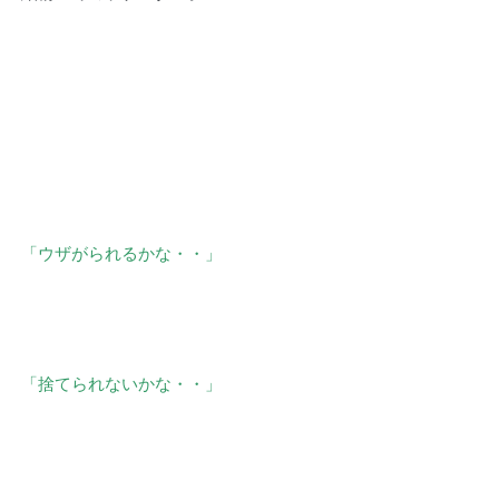
「ウザがられるかな・・」
「捨てられないかな・・」