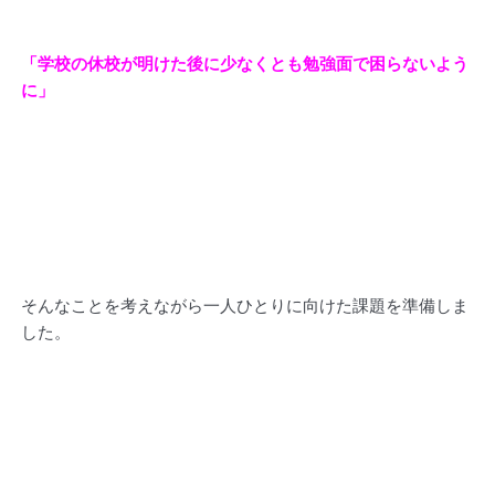
「学校の休校が明けた後に少なくとも勉強面で困らないよう
に」
そんなことを考えながら一人ひとりに向けた課題を準備しま
した。