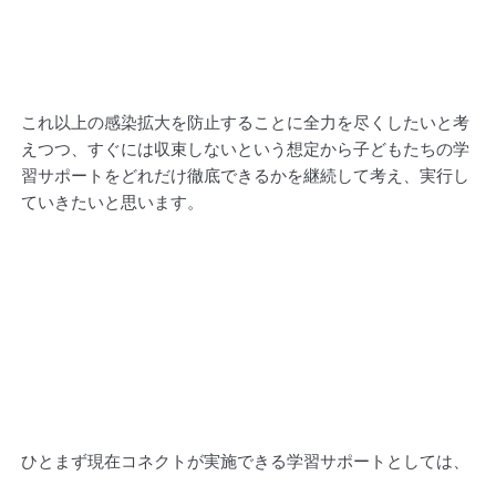
これ以上の感染拡大を防止することに全力を尽くしたいと考
えつつ、すぐには収束しないという想定から子どもたちの学
習サポートをどれだけ徹底できるかを継続して考え、実行し
ていきたいと思います。
ひとまず現在コネクトが実施できる学習サポートとしては、