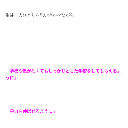
生徒一人ひとりを思い浮かべながら、
「学校や塾がなくてもしっかりとした学習をしてもらえるよ
うに」
「学力を伸ばせるように」