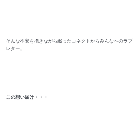
そんな不安を抱きながら綴ったコネクトからみんなへのラブ
レター。
この想い届け・・・