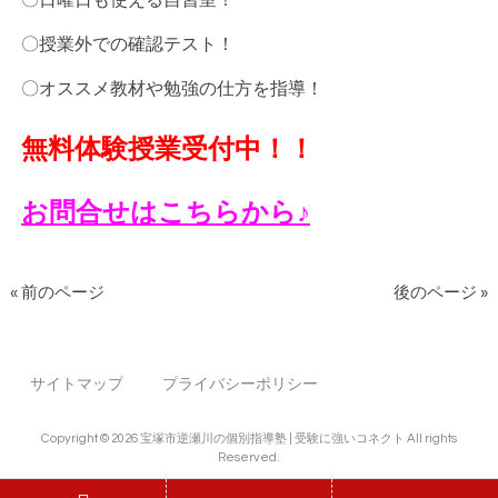
〇日曜日も使える自習室！
〇授業外での確認テスト！
〇オススメ教材や勉強の仕方を指導！
無料体験授業受付中！！
お問合せはこちらから♪
« 前のページ
後のページ »
サイトマップ
プライバシーポリシー
Copyright © 2026 宝塚市逆瀬川の個別指導塾 | 受験に強いコネクト All rights
Reserved.