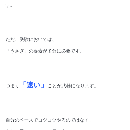
す。
ただ、受験においては、
「うさぎ」の要素が多分に必要です。
「速い」
つまり
ことが武器になります。
自分のペースでコツコツやるのではなく、