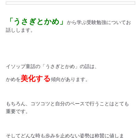
「うさぎとかめ」
から学ぶ受験勉強についてお
話しします。
イソップ童話の「うさぎとかめ」の話は、
美化する
かめを
傾向があります。
もちろん、コツコツと自分のペースで行うことはとても
重要です。
そしてどんな時も歩みを止めない姿勢は称賛に値しま