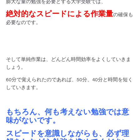
膨大な量の勉強を必要とする大学受験では、
絶対的なスピードによる作業量
の確保も
必要なのです。
そして単純作業は、どんどん時間効率をよくしていきま
しょう。
60分で覚えられたのであれば、50分、40分と時間を短く
していきます。
もちろん、何も考えない勉強では意
味がないです。
スピードを意識しながらも、必ず理