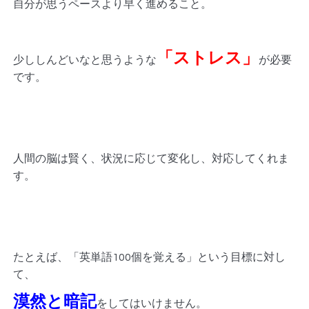
自分が思うペースより早く進めること。
「ストレス」
少ししんどいなと思うような
が必要
です。
人間の脳は賢く、状況に応じて変化し、対応してくれま
す。
たとえば、「英単語100個を覚える」という目標に対し
て、
漠然と暗記
をしてはいけません。