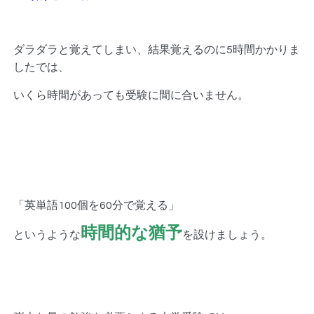
ダラダラと覚えてしまい、結果覚えるのに5時間かかりま
したでは、
いくら時間があっても受験に間に合いません。
「英単語100個を60分で覚える」
時間的な猶予
というような
を設けましょう。