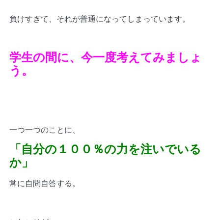
負けすぎて、それが普通になってしまっています。
学生の間に、今一度考えてみましょ
う。
一つ一つのことに、
「自分の１００％の力を注いでいる
か」
常に自問自答する。