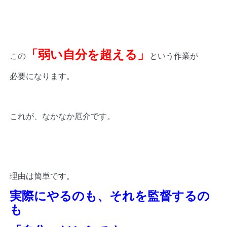
「弱い自分を超える」
この
という作業が
必要になります。
これが、なかなか厄介です。
理由は簡単です。
実際にやるのも、それを監督するの
も