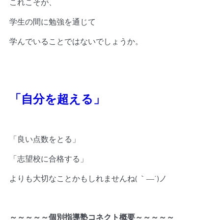
これこそが、
学生の間に勉強を通じて
学んでいることではないでしょうか。
「自分を超える」
「良い点数をとる」
「志望校に合格する」
よりも大切なことかもしれませんね( ｀―´)ノ
～～～～～個別指導塾コネクト概要～～～～～