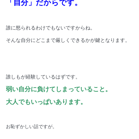
「自分」だからです。
誰に怒られるわけでもないですからね。
そんな自分にどこまで厳しくできるかが鍵となります。
誰しもが経験しているはずです。
弱い自分に負けてしまっていること。
大人でもいっぱいあります。
お恥ずかしい話ですが。