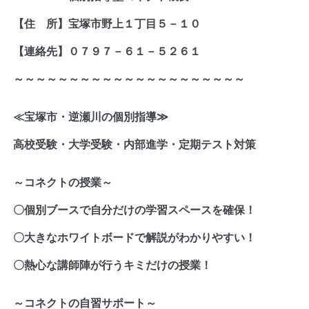
【住 所】宝塚市野上１丁目５－１０
【連絡先】０７９７－６１－５２６１
～～～～～～～～～～～～～～～～～～～～～
≪宝塚市・逆瀬川の個別指導
≫
高校受験・大学受験・内部進学・定期テスト対策
～コネクトの授業～
〇個別ブースで自分だけの学習スペースを確保！
〇大きなホワイトボードで解説がわかりやすい！
〇熱心な講師陣が行うキミだけの授業！
～コネクトの自習サポート～