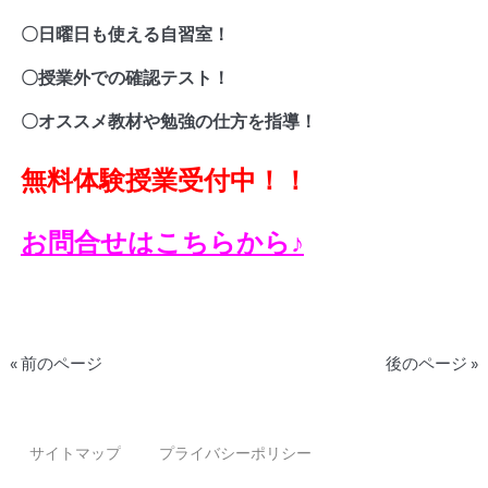
〇日曜日も使える自習室！
〇授業外での確認テスト！
〇オススメ教材や勉強の仕方を指導！
無料体験授業受付中！！
お問合せはこちらから♪
« 前のページ
後のページ »
サイトマップ
プライバシーポリシー