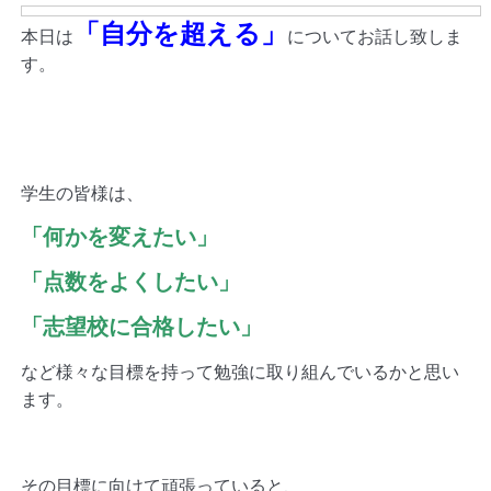
「自分を超える」
本日は
についてお話し致しま
す。
学生の皆様は、
「何かを変えたい」
「点数をよくしたい」
「志望校に合格したい」
など様々な目標を持って勉強に取り組んでいるかと思い
ます。
その目標に向けて頑張っていると、