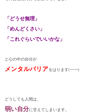
「どうせ無理」
「めんどくさい」
「これぐらいでいいかな」
と心の中の自分が
メンタルバリア
をはります( 一一)
どうしても人間は、
弱い自分
に甘えてしまいます。