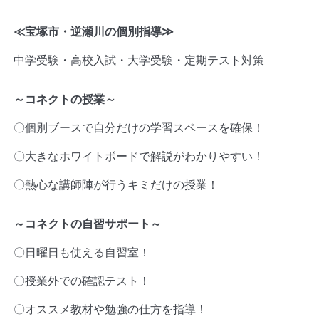
≪宝塚市・逆瀬川の個別指導
≫
中学受験・高校入試・大学受験・定期テスト対策
～コネクトの授業～
〇個別ブースで自分だけの学習スペースを確保！
〇大きなホワイトボードで解説がわかりやすい！
〇熱心な講師陣が行うキミだけの授業！
～コネクトの自習サポート～
〇日曜日も使える自習室！
〇授業外での確認テスト！
〇オススメ教材や勉強の仕方を指導！