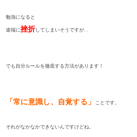
勉強になると
挫折
途端に
してしまいそうですが…
でも自分ルールを徹底する方法があります！
「常に意識し、自覚する」
ことです。
それがなかなかできないんですけどね。