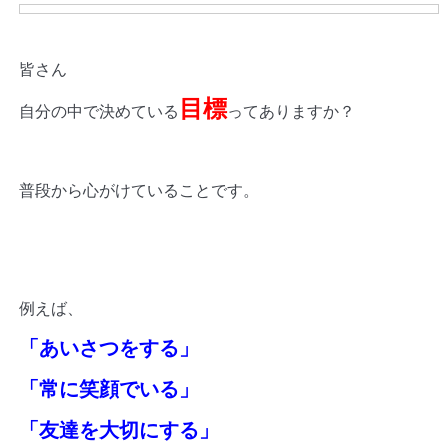
皆さん
目標
自分の中で決めている
ってありますか？
普段から心がけていることです。
例えば、
「あいさつをする」
「常に笑顔でいる」
「友達を大切にする」