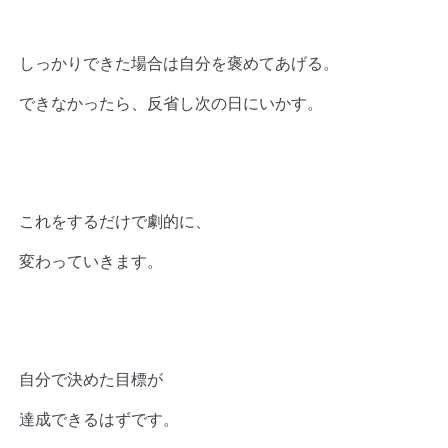
しっかりできた場合は自分を褒めてあげる。
できなかったら、反省し次の日にいかす。
これをするだけで劇的に、
変わっていきます。
自分で決めた目標が
達成できるはずです。