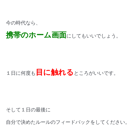
今の時代なら、
携帯のホーム画面
にしてもいいでしょう。
目に触れる
１日に何度も
ところがいいです。
そして１日の最後に
自分で決めたルールのフィードバックをしてください。