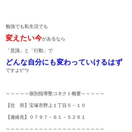
勉強でも私生活でも
変えたい今
があるなら
「意識」と「行動」で
どんな自分にも変わっていけるはず
ですよ!(^^)!
～～～～～個別指導塾コネクト概要～～～～～
【住 所】宝塚市野上１丁目５－１０
【連絡先】０７９７－６１－５２６１
～～～～～～～～～～～～～～～～～～～～～