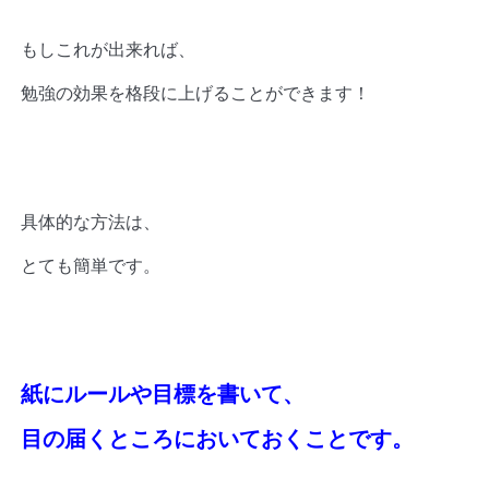
もしこれが出来れば、
勉強の効果を格段に上げることができます！
具体的な方法は、
とても簡単です。
紙にルールや目標を書いて、
目の届くところにおいておくことです。