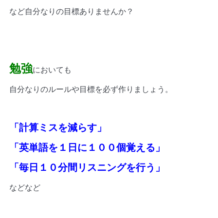
など自分なりの目標ありませんか？
勉強
においても
自分なりのルールや目標を必ず作りましょう。
「計算ミスを減らす」
「英単語を１日に１００個覚える」
「毎日１０分間リスニングを行う」
などなど