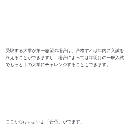
受験する大学が第一志望の場合は、合格すれば年内に入試を
終えることができますし、場合によっては年明けの一般入試
でもっと上の大学にチャレンジすることもできます。
ここからはいよいよ「合否」がでます。