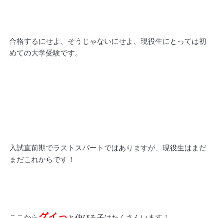
合格するにせよ、そうじゃないにせよ、現役生にとっては初
めての大学受験です。
入試直前期でラストスパートではありますが、現役生はまだ
まだこれからです！
グイっ
ここから
と伸びる子はたくさんいます！