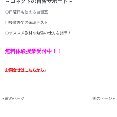
～コネクトの自習サポート～
〇日曜日も使える自習室！
〇授業外での確認テスト！
〇オススメ教材や勉強の仕方を指導！
無料体験授業受付中！！
お問合せはこちらから
♪
« 前のページ
後のページ »