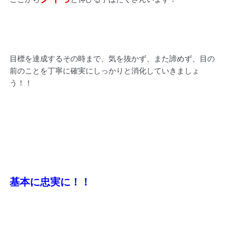
目標を達成するその時まで、気を抜かず、また諦めず、目の
前のことを丁寧に確実にしっかりと消化していきましょ
う！！
基本に忠実に！！