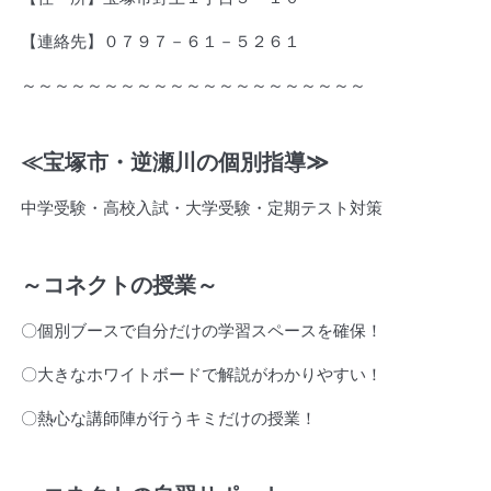
【連絡先】０７９７－６１－５２６１
～～～～～～～～～～～～～～～～～～～～～
≪
宝塚市・逆瀬川の個別指導
≫
中学受験・高校入試・大学受験・定期テスト対策
～コネクトの授業～
〇個別ブースで自分だけの学習スペースを確保！
〇大きなホワイトボードで解説がわかりやすい！
〇熱心な講師陣が行うキミだけの授業！