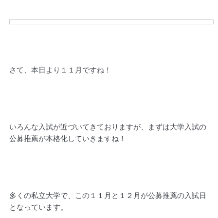
さて、本日より１１月ですね！
いろんな入試が近づいてきておりますが、まずは大学入試の
公募推薦が本格化していきますね！
多くの私立大学で、この１１月と１２月が公募推薦の入試日
となっています。