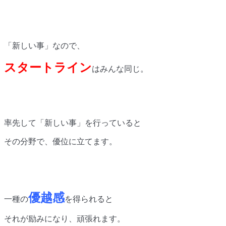
「新しい事」なので、
スタートライン
はみんな同じ。
率先して「新しい事」を行っていると
その分野で、優位に立てます。
優越感
一種の
を得られると
それが励みになり、頑張れます。