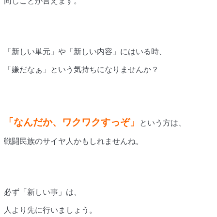
同じことが言えます。
「新しい単元」や「新しい内容」にはいる時、
「嫌だなぁ」という気持ちになりませんか？
「なんだか、ワクワクすっぞ」
という方は、
戦闘民族のサイヤ人かもしれませんね。
必ず「新しい事」は、
人より先に行いましょう。