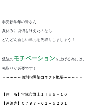
非受験学年の皆さん
夏休みに復習を終えたのなら、
どんどん新しい単元を先取りしましょう！
モチベーション
勉強の
を上げる為には、
先取りが必要です！
～～～～～個別指導塾コネクト概要～～～～～
【住 所】宝塚市野上１丁目５－１０
【連絡先】０７９７－６１－５２６１