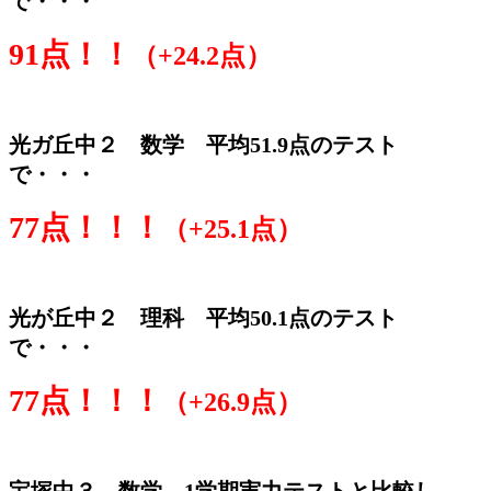
で・・・
91点！！
（+24.2点）
光ガ丘中２ 数学 平均51.9点のテスト
で・・・
77点！！！
（+25.1点）
光が丘中２ 理科 平均50.1点のテスト
で・・・
77点！！！
（+26.9点）