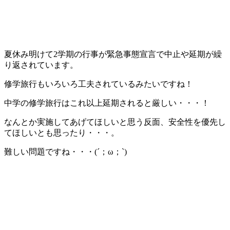
夏休み明けて2学期の行事が緊急事態宣言で中止や延期が繰
り返されています。
修学旅行もいろいろ工夫されているみたいですね！
中学の修学旅行はこれ以上延期されると厳しい・・・！
なんとか実施してあげてほしいと思う反面、安全性を優先し
てほしいとも思ったり・・・。
難しい問題ですね・・・(´；ω；`)