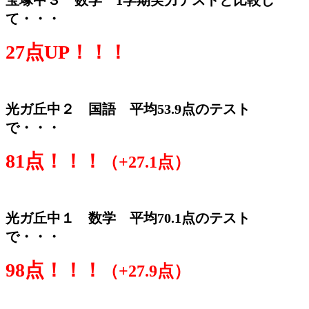
宝塚中３ 数学 1学期実力テストと比較し
て・・・
27点UP！！！
光ガ丘中２ 国語 平均53.9点のテスト
で・・・
81点！！！
（+27.1点）
光ガ丘中１ 数学 平均70.1点のテスト
で・・・
98点！！！
（+27.9点）