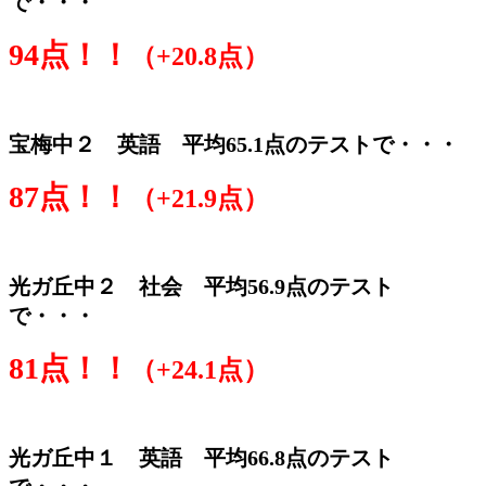
で・・・
94点！！
（+20.8点）
宝梅中２ 英語 平均65.1点のテストで・・・
87点！！
（+21.9点）
光ガ丘中２ 社会 平均56.9点のテスト
で・・・
81点！！
（+24.1点）
光ガ丘中１ 英語 平均66.8点のテスト