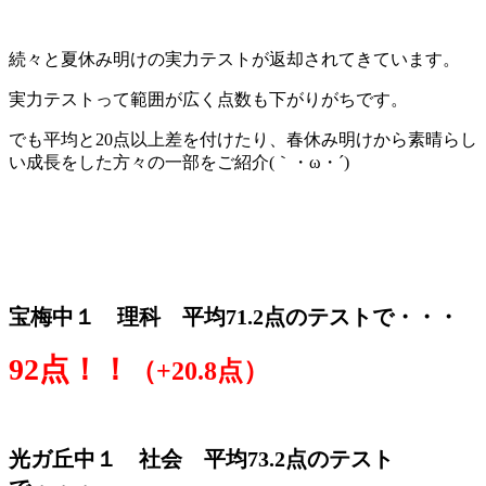
続々と夏休み明けの実力テストが返却されてきています。
実力テストって範囲が広く点数も下がりがちです。
でも平均と20点以上差を付けたり、春休み明けから素晴らし
い成長をした方々の一部をご紹介(｀・ω・´)
宝梅中１ 理科 平均71.2点のテストで・・・
92点！！
（+20.8点）
光ガ丘中１ 社会 平均73.2点のテスト