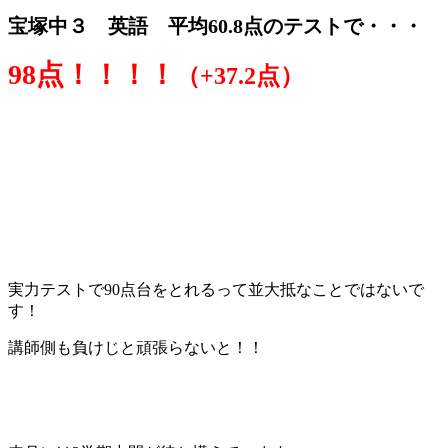
宝塚中３ 英語 平均60.8点のテストで・・・
98点！！！！
（+37.2点）
実力テストで90点台をとれるって並大抵なことではないで
す！
講師側も負けじと頑張らないと！！