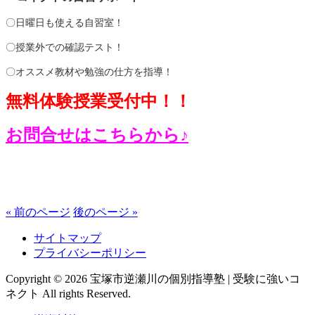
〇日曜日も使える自習室！
〇授業外での確認テスト！
〇オススメ教材や勉強の仕方を指導！
無料体験授業受付中！！
お問合せはこちらから♪
« 前のページ
後のページ »
サイトマップ
プライバシーポリシー
Copyright © 2026 宝塚市逆瀬川の個別指導塾 | 受験に強いコ
ネクト All rights Reserved.