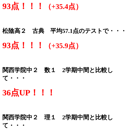
93点！！！
（+35.4点）
松陰高２ 古典 平均57.1点のテストで・・・
93点！！！
（+35.9点）
関西学院中２ 数１ 2学期中間と比較し
て・・・
36点UP！！！
関西学院中２ 理１ 2学期中間と比較し
て・・・