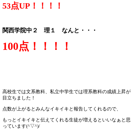
53点UP！！！！
関西学院中２ 理１ なんと・・・
100点！！！！
高校生では文系教科、私立中学生では理系教科の成績上昇が
目立ちました！
点数が上がるとみんなイキイキと報告してくれるので、
もっとイキイキと伝えてくれる生徒が増えるといいなぁと思
っています(^▽^)/