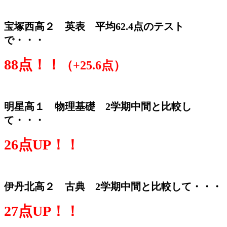
宝塚西高２ 英表 平均62.4点のテスト
で・・・
88点！！
（+25.6点）
明星高１ 物理基礎 2学期中間と比較し
て・・・
26点UP！！
伊丹北高２ 古典
2学期中間と比較して・・・
27点UP！！