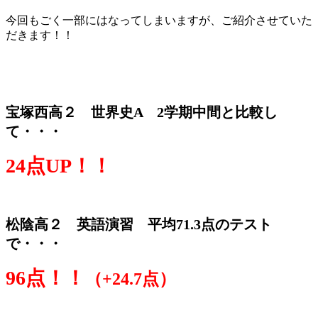
今回もごく一部にはなってしまいますが、ご紹介させていた
だきます！！
宝塚西高２ 世界史A 2学期中間と比較し
て・・・
24点UP！！
松陰高２ 英語演習 平均71.3点のテスト
で・・・
96点！！
（+24.7点）