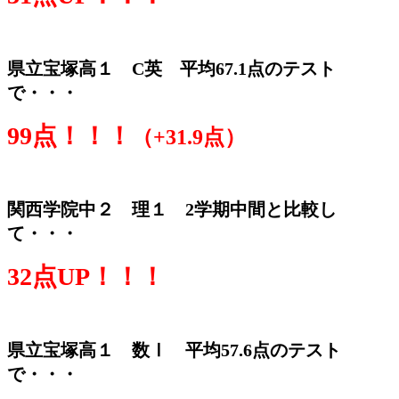
県立宝塚高１ C英 平均67.1点のテスト
で・・・
99点！！！
（+31.9点）
関西学院中２ 理１ 2学期中間と比較し
て・・・
32点UP！！！
県立宝塚高１ 数Ⅰ 平均57.6点のテスト
で・・・