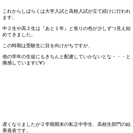
これからしばらくは大学入試と高校入試が立て続けに行われ
ます。
中２生や高２生は『あと１年』と焦りの色が少しずつ見え始
めてきました。
この時期は受験生に目を向けがちですが、
他の学年の生徒にもきちんと配慮していかないとな・・・と
痛感しています(;'∀')
遅くなりましたが２学期期末の私立中学生、高校生部門の結
果発表です。