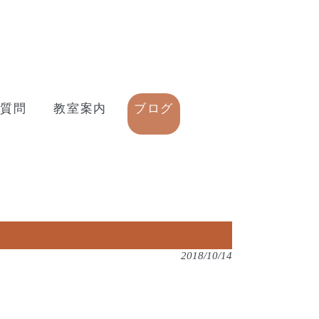
質問
教室案内
ブログ
2018/10/14