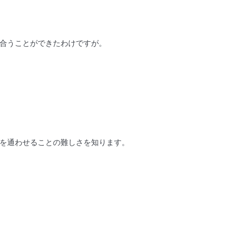
合うことができたわけですが。
を通わせることの難しさを知ります。