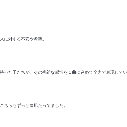
来に対する不安や希望。
持った子たちが、その複雑な感情を１曲に込めて全力で表現して
こちらもずっと鳥肌たってました。