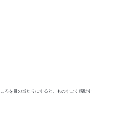
ところを目の当たりにすると、ものすごく感動す