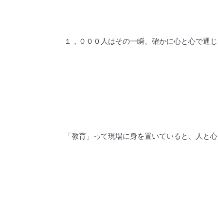
１，０００人はその一瞬、確かに心と心で通じ
「教育」って現場に身を置いていると、人と心