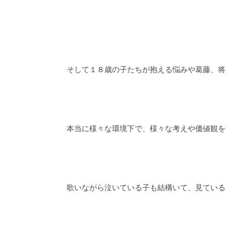
そして１８歳の子たちが抱える悩みや葛藤、将
本当に様々な環境下で、様々な考えや価値観を
歌いながら泣いている子も結構いて、見ている