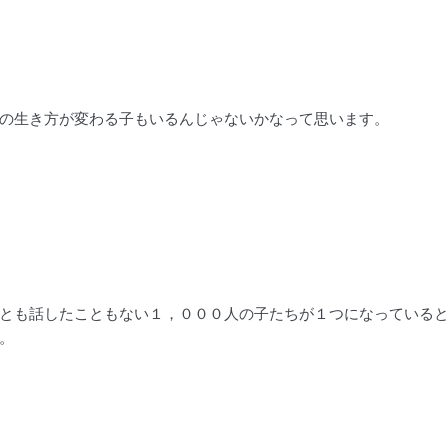
の生き方が変わる子もいるんじゃないかなって思います。
とも話したこともない１，０００人の子たちが１つになっている
。