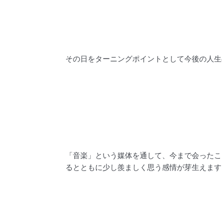
その日をターニングポイントとして今後の人生
「音楽」という媒体を通して、今まで会ったこ
るとともに少し羨ましく思う感情が芽生えます