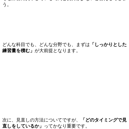
う。
どんな科目でも、どんな分野でも、まずは
「しっかりとした
練習量を積む」
が大前提となります。
次に、見直しの方法についてですが、
「どのタイミングで見
直しをしているか」
ってかなり重要です。