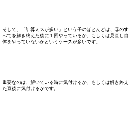
そして、「計算ミスが多い」という子のほとんどは、③のす
べてを解き終えた後に１回やっているか、もしくは見直し自
体をやっていないかというケースが多いです。
重要なのは、解いている時に気付けるか、もしくは解き終え
た直後に気付けるかです。