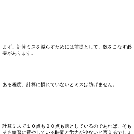
まず、計算ミスを減らすためには前提として、数をこなす必
要があります。
ある程度、計算に慣れていないとミスは防げません。
計算ミスで１０点も２０点も落としているのであれば、そも
そも練習に費やしている時間と労力が少ないと言えるでしょ