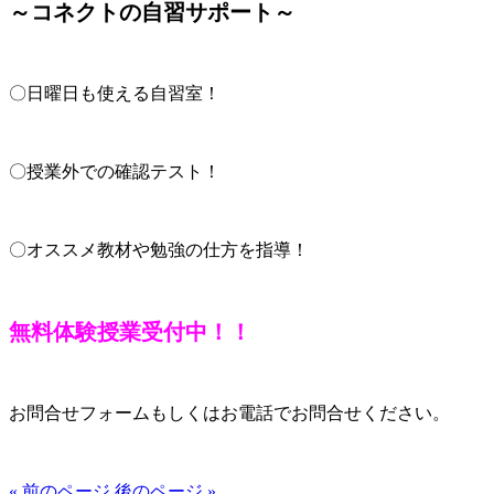
～コネクトの自習サポート～
〇日曜日も使える自習室！
〇授業外での確認テスト！
〇オススメ教材や勉強の仕方を指導！
無料体験授業受付中！！
お問合せフォームもしくはお電話でお問合せください。
« 前のページ
後のページ »