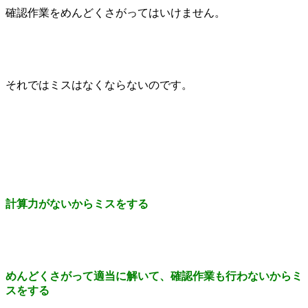
確認作業をめんどくさがってはいけません。
それではミスはなくならないのです。
計算力がないからミスをする
めんどくさがって適当に解いて、確認作業も行わないからミ
スをする