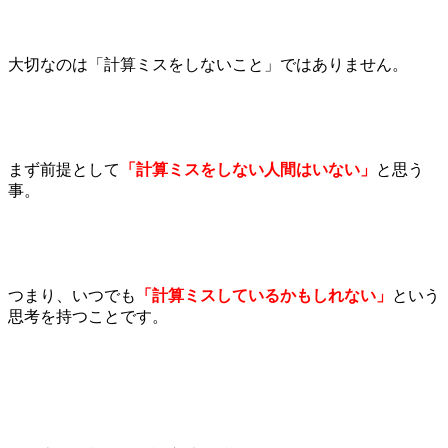
大切なのは「計算ミスをしないこと」ではありません。
まず前提として
「計算ミスをしない人間はいない」
と思う
事。
つまり、いつでも
「計算ミスしているかもしれない」
という
思考を持つことです。