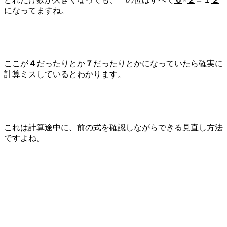
になってますね。
ここが
４
だったりとか
７
だったりとかになっていたら確実に
計算ミスしているとわかります。
これは計算途中に、前の式を確認しながらできる見直し方法
ですよね。