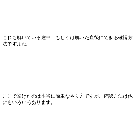
これも解いている途中、もしくは解いた直後にできる確認方
法ですよね。
ここで挙げたのは本当に簡単なやり方ですが、確認方法は他
にもいろいろあります。