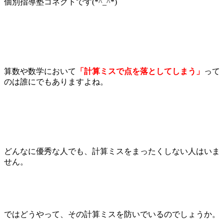
個別指導塾コネクトです(*^_^*)
算数や数学において
「計算ミスで点を落としてしまう」
って
のは誰にでもありますよね。
どんなに優秀な人でも、計算ミスをまったくしない人はいま
せん。
ではどうやって、その計算ミスを防いでいるのでしょうか。