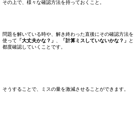
その上で、様々な確認方法を持っておくこと。
問題を解いている時や、解き終わった直後にその確認方法を
使って
「大丈夫かな？」
、
「計算ミスしていないかな？」
と
都度確認していくことです。
そうすることで、ミスの量を激減させることができます。