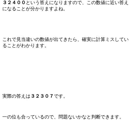
３２４００
という答えになりますので、この数値に近い答え
になることが分かりますよね。
これで見当違いの数値が出てきたら、確実に計算ミスしてい
ることがわかります。
実際の答えは
３２３０７
です。
一の位も合っているので、問題ないかなと判断できます。