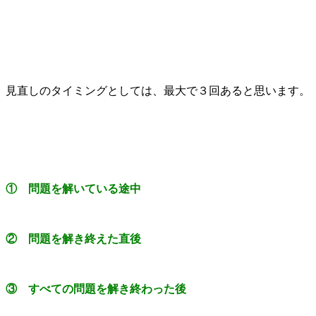
見直しのタイミングとしては、最大で３回あると思います。
① 問題を解いている途中
② 問題を解き終えた直後
③ すべての問題を解き終わった後