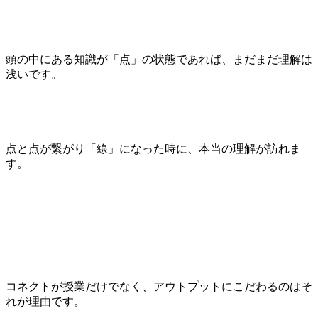
頭の中にある知識が「点」の状態であれば、まだまだ理解は
浅いです。
点と点が繋がり「線」になった時に、本当の理解が訪れま
す。
コネクトが授業だけでなく、アウトプットにこだわるのはそ
れが理由です。