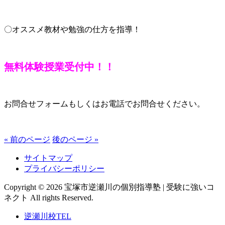
〇オススメ教材や勉強の仕方を指導！
無料体験授業受付中！！
お問合せフォームもしくはお電話でお問合せください。
« 前のページ
後のページ »
サイトマップ
プライバシーポリシー
Copyright © 2026 宝塚市逆瀬川の個別指導塾 | 受験に強いコ
ネクト All rights Reserved.
逆瀬川校TEL