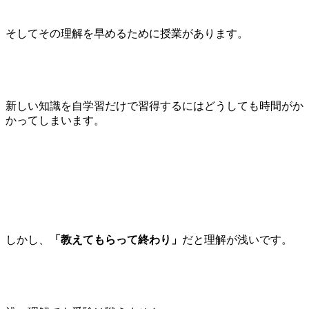
そしてその理解を早めるために授業があります。
新しい知識を自学習だけで習得するにはどうしても時間がか
かってしまいます。
しかし、
「教えてもらって終わり」
だと理解が浅いです。