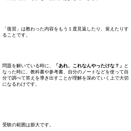
「復習」は教わった内容をもう１度見返したり、覚えたりす
ることです。
問題を解いている時に、
「あれ、これなんやったけな？」
と
なった時に、教科書や参考書、自分のノートなどを使って自
分で調べて答えを導き出すことが理解を深めていく上で大切
になるわけです。
受験の範囲は膨大です。