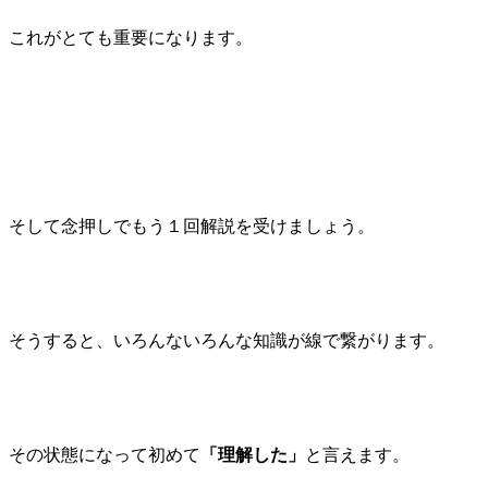
これがとても重要になります。
そして念押しでもう１回解説を受けましょう。
そうすると、いろんないろんな知識が線で繋がります。
その状態になって初めて
「理解した」
と言えます。