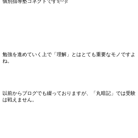
個別指導塾コネクトです!(^^)!
勉強を進めていく上で「理解」とはとても重要なモノですよ
ね。
以前からブログでも綴っておりますが、「丸暗記」では受験
は戦えません。