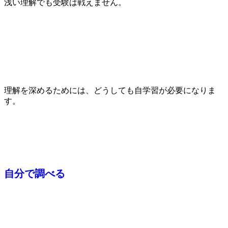
浅い理解でも受験は戦えません。
理解を深めるためには、どうしても自学習が必要になりま
す。
自分で調べる