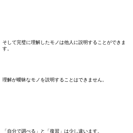
そして完璧に理解したモノは他人に説明することができま
す。
理解が曖昧なモノを説明することはできません。
「自分で調べる」と「復習」は少し違います。