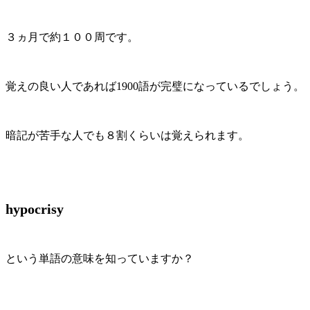
３ヵ月で約１００周です。
覚えの良い人であれば1900語が完璧になっているでしょう。
暗記が苦手な人でも８割くらいは覚えられます。
hypocrisy
という単語の意味を知っていますか？