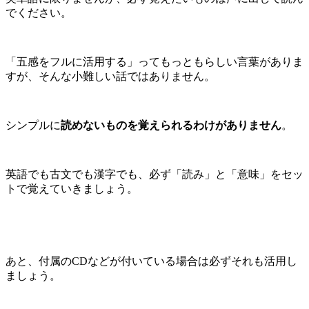
でください。
「五感をフルに活用する」ってもっともらしい言葉がありま
すが、そんな小難しい話ではありません。
シンプルに
読めないものを覚えられるわけがありません
。
英語でも古文でも漢字でも、必ず「読み」と「意味」をセッ
トで覚えていきましょう。
あと、付属のCDなどが付いている場合は必ずそれも活用し
ましょう。