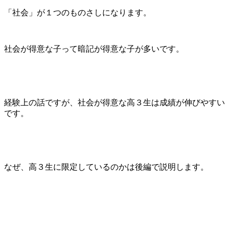
「社会」が１つのものさしになります。
社会が得意な子って暗記が得意な子が多いです。
経験上の話ですが、社会が得意な高３生は成績が伸びやすい
です。
なぜ、高３生に限定しているのかは後編で説明します。