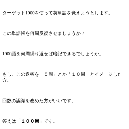
ターゲット1900を使って英単語を覚えようとします。
この単語帳を何周反復させましょうか？
1900語を何周繰り返せば暗記できるでしょうか。
もし、この返答を「５周」とか「１０周」とイメージした
方。
回数の認識を改めた方がいいです。
答えは
「１００周」
です。