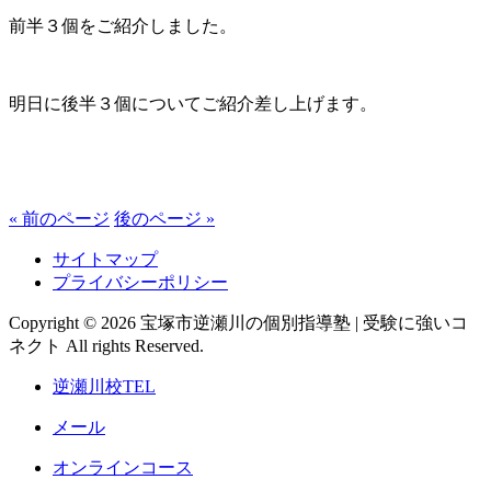
前半３個をご紹介しました。
明日に後半３個についてご紹介差し上げます。
« 前のページ
後のページ »
サイトマップ
プライバシーポリシー
Copyright © 2026 宝塚市逆瀬川の個別指導塾 | 受験に強いコ
ネクト All rights Reserved.
逆瀬川校TEL
メール
オンラインコース