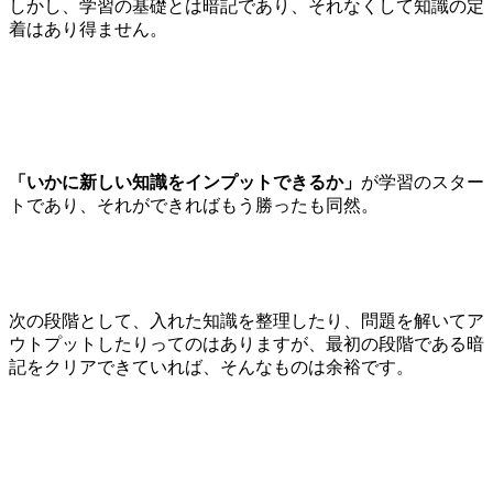
しかし、学習の基礎とは暗記であり、それなくして知識の定
着はあり得ません。
「いかに新しい知識をインプットできるか」
が学習のスター
トであり、それができればもう勝ったも同然。
次の段階として、入れた知識を整理したり、問題を解いてア
ウトプットしたりってのはありますが、最初の段階である暗
記をクリアできていれば、そんなものは余裕です。