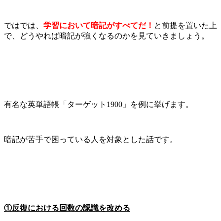
ではでは、
学習において暗記がすべてだ！
と前提を置いた上
で、どうやれば暗記が強くなるのかを見ていきましょう。
有名な英単語帳「ターゲット1900」を例に挙げます。
暗記が苦手で困っている人を対象とした話です。
①反復における回数の認識を改める