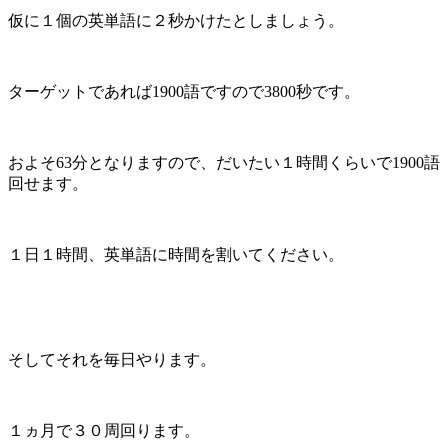
仮に１個の英単語に２秒かけたとしましょう。
ターゲットであれば1900語ですので3800秒です。
およそ63分となりますので、だいたい１時間くらいで1900語
回せます。
１日１時間、英単語に時間を割いてください。
そしてそれを毎日やります。
１ヵ月で３０周回ります。