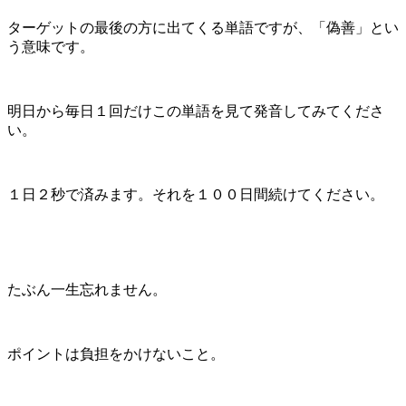
ターゲットの最後の方に出てくる単語ですが、「偽善」とい
う意味です。
明日から毎日１回だけこの単語を見て発音してみてくださ
い。
１日２秒で済みます。それを１００日間続けてください。
たぶん一生忘れません。
ポイントは負担をかけないこと。