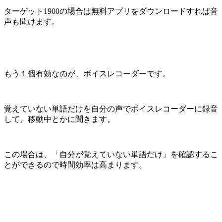
ターゲット1900の場合は無料アプリをダウンロードすれば音
声も聞けます。
もう１個有効なのが、ボイスレコーダーです。
覚えていない単語だけを自分の声でボイスレコーダーに録音
して、移動中とかに聞きます。
この場合は、「自分が覚えていない単語だけ」を確認するこ
とができるので時間効率は高まります。