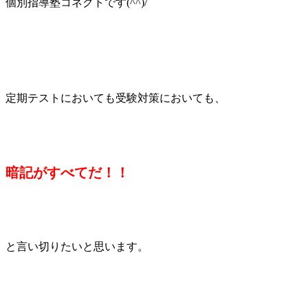
個別指導塾コネクトです(^^)/
定期テストにおいても受験対策においても、
暗記がすべてだ！！
と言い切りたいと思います。