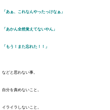
「あぁ、これなんやったっけなぁ」
「あかん全然覚えてないやん」
「もう！また忘れた！！」
などと思わない事。
自分を責めないこと。
イライラしないこと。