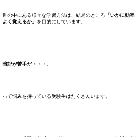
世の中にある様々な学習方法は、結局のところ
「いかに効率
よく覚えるか」
を目的にしています。
暗記が苦手だ・・・。
って悩みを持っている受験生はたくさんいます。