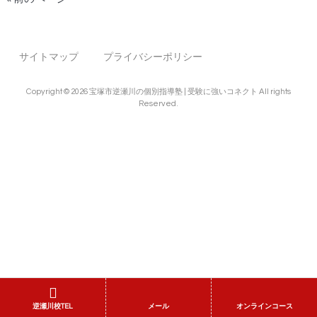
サイトマップ
プライバシーポリシー
Copyright © 2026 宝塚市逆瀬川の個別指導塾 | 受験に強いコネクト All rights
Reserved.
逆瀬川校TEL
メール
オンラインコース