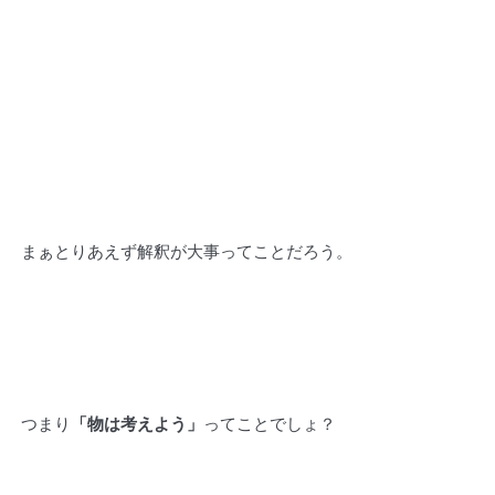
まぁとりあえず解釈が大事ってことだろう。
つまり
「物は考えよう」
ってことでしょ？