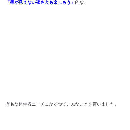
「星が見えない夜さえも楽しもう」
的な。
有名な哲学者ニーチェがかつてこんなことを言いました。