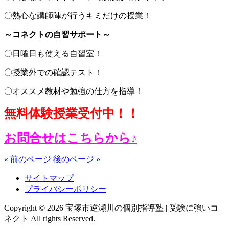
〇熱心な講師陣が行うキミだけの授業！
～コネクトの自習サポート～
〇日曜日も使える自習室！
〇授業外での確認テスト！
〇オススメ教材や勉強の仕方を指導！
無料体験授業受付中！！
お問合せはこちらから♪
« 前のページ
後のページ »
サイトマップ
プライバシーポリシー
Copyright © 2026 宝塚市逆瀬川の個別指導塾 | 受験に強いコ
ネクト All rights Reserved.