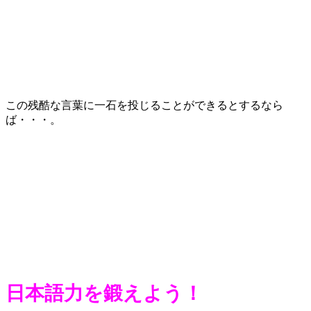
この残酷な言葉に一石を投じることができるとするなら
ば・・・。
日本語力を鍛えよう！