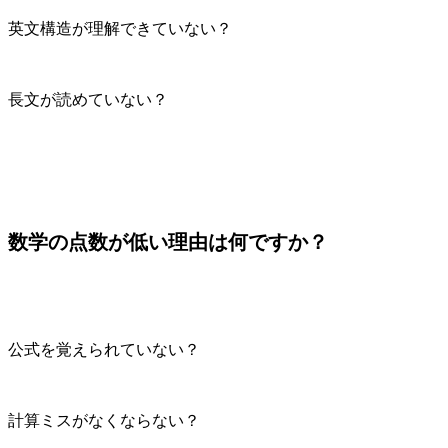
英文構造が理解できていない？
長文が読めていない？
数学の点数が低い理由は何ですか？
公式を覚えられていない？
計算ミスがなくならない？