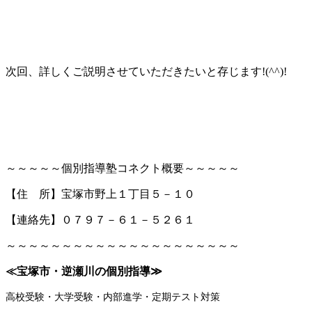
次回、詳しくご説明させていただきたいと存じます!(^^)!
～～～～～個別指導塾コネクト概要～～～～～
【住 所】宝塚市野上１丁目５－１０
【連絡先】０７９７－６１－５２６１
～～～～～～～～～～～～～～～～～～～～～
≪宝塚市・逆瀬川の個別指導
≫
高校受験・大学受験・内部進学・定期テスト対策