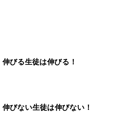
伸びる生徒は伸びる！
伸びない生徒は伸びない！