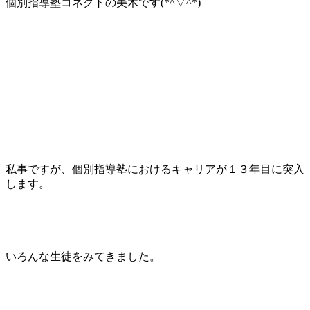
個別指導塾コネクトの美木です(*^▽^*)
私事ですが、個別指導塾におけるキャリアが１３年目に突入
します。
いろんな生徒をみてきました。