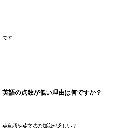
です。
英語の点数が低い理由は何ですか？
英単語や英文法の知識が乏しい？