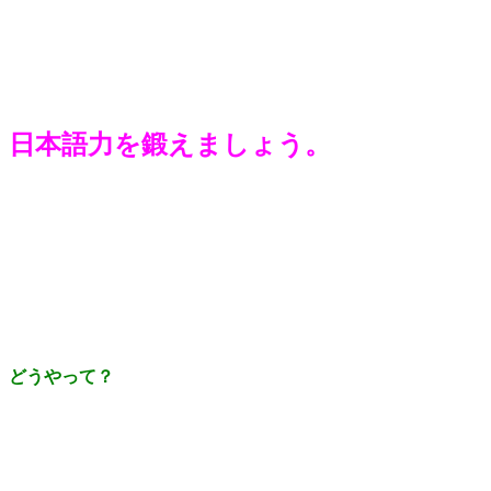
日本語力を鍛えましょう。
どうやって？