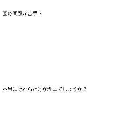
図形問題が苦手？
本当にそれらだけが理由でしょうか？