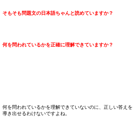
そもそも問題文の日本語ちゃんと読めていますか？
何を問われているかを正確に理解できていますか？
何を問われているかを理解できていないのに、正しい答えを
導き出せるわけないですよね。