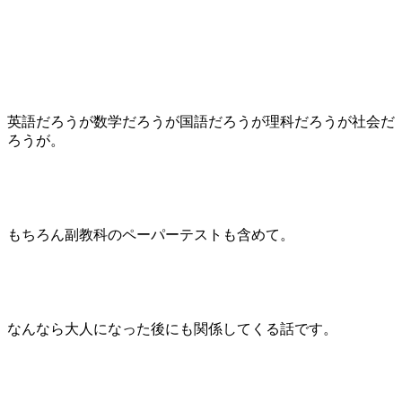
英語だろうが数学だろうが国語だろうが理科だろうが社会だ
ろうが。
もちろん副教科のペーパーテストも含めて。
なんなら大人になった後にも関係してくる話です。