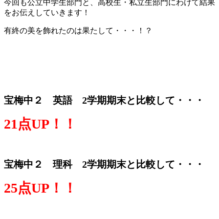
今回も公立中学生部門と、高校生・私立生部門にわけて結果
をお伝えしていきます！
有終の美を飾れたのは果たして・・・！？
宝梅中２ 英語 2学期期末と比較して・・・
21点UP！！
宝梅中２ 理科 2学期期末と比較して・・・
25点UP！！