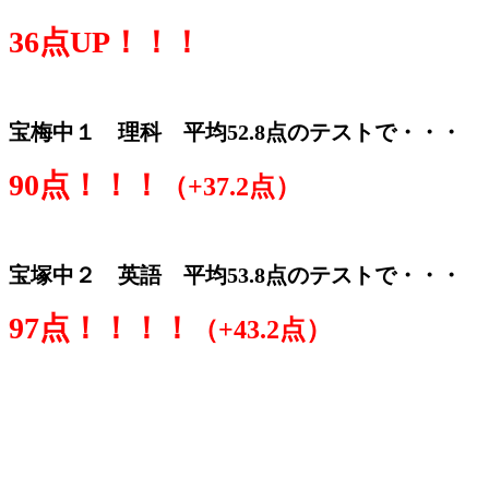
36点UP！！！
宝梅中１ 理科 平均52.8点のテストで・・・
90点！！！
（+37.2点）
宝塚中２ 英語 平均53.8点のテストで・・・
97点！！！！
（+43.2点）