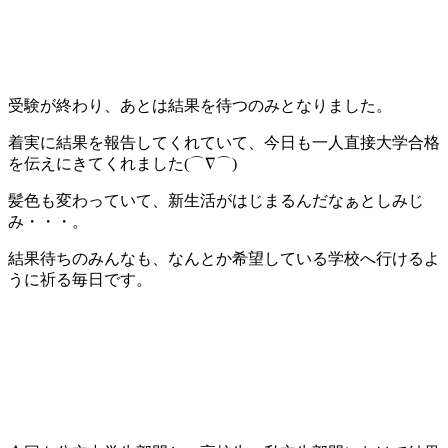
受験が終わり、あとは結果を待つのみとなりました。
着実に結果を報告してくれていて、今日も一人直接大学合格
を伝えにきてくれました(⌒∇⌒)
髪色も変わっていて、新生活がはじまるんだなぁとしみじ
み・・・。
結果待ちのみんなも、なんとか希望している学校へ行けるよ
うに祈る毎日です。