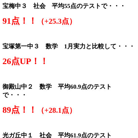
宝梅中３ 社会 平均55点のテストで・・・
91点！！
（+25.3点）
宝塚第一中３ 数学 1月実力と比較して・・・
26点UP！！
御殿山中２ 数学 平均60.9点のテスト
で・・・
89点！！
（+28.1点）
光ガ丘中１ 社会 平均61.9点のテスト