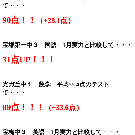
で・・・
90点！！
（+28.1点）
宝塚第一中３ 国語 1月実力と比較して・・・
31点UP！！！
光ガ丘中１ 数学 平均55.4点のテスト
で・・・
89点！！！
（+33.6点）
宝梅中３ 英語 1月実力と比較して・・・