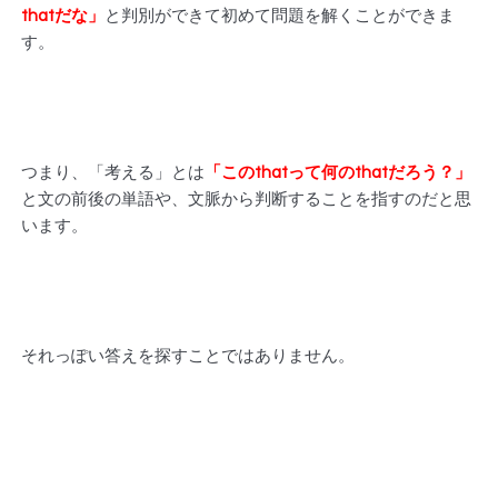
thatだな」
と判別ができて初めて問題を解くことができま
す。
つまり、「考える」とは
「このthatって何のthatだろう？」
と文の前後の単語や、文脈から判断することを指すのだと思
います。
それっぽい答えを探すことではありません。