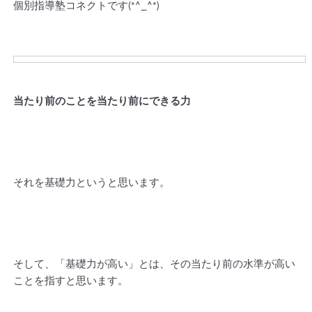
個別指導塾コネクトです(*^_^*)
当たり前のことを当たり前にできる力
それを基礎力というと思います。
そして、「基礎力が高い」とは、その当たり前の水準が高い
ことを指すと思います。