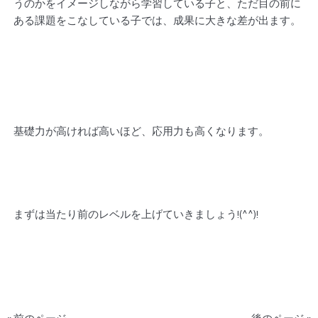
うのかをイメージしながら学習している子と、ただ目の前に
ある課題をこなしている子では、成果に大きな差が出ます。
基礎力が高ければ高いほど、応用力も高くなります。
まずは当たり前のレベルを上げていきましょう!(^^)!