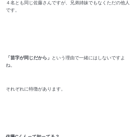
４名とも同じ佐藤さんですが、兄弟姉妹でもなくただの他人
です。
「苗字が同じだから」
という理由で一緒にはしないですよ
ね。
それぞれに特徴があります。
佐藤Cくんって知ってる？