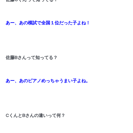
あー、あの模試で全国１位だった子よね！
佐藤Bさんって知ってる？
あー、あのピアノめっちゃうまい子よね。
CくんとBさんの違いって何？