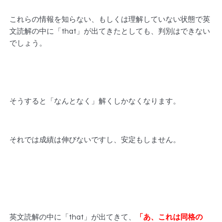
これらの情報を知らない、もしくは理解していない状態で英
文読解の中に「that」が出てきたとしても、判別はできない
でしょう。
そうすると「なんとなく」解くしかなくなります。
それでは成績は伸びないですし、安定もしません。
英文読解の中に「that」が出てきて、
「あ、これは同格の