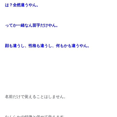
は？全然違うやん。
ってか一緒なん苗字だけやん。
顔も違うし、性格も違うし、何もかも違うやん。
名前だけで覚えることはしません。