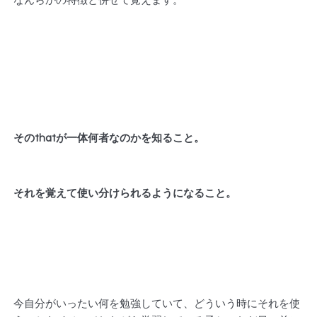
なんらかの特徴と併せて覚えます。
そのthatが一体何者なのかを知ること。
それを覚えて使い分けられるようになること。
今自分がいったい何を勉強していて、どういう時にそれを使