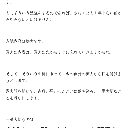
す。
もしそういう勉強をするのであれば、少なくとも１年ぐらい前か
らやらないといけません。
入試内容は膨大です。
覚えた内容は、覚えた先からすぐに忘れていきますからね。
そして、そういう生徒に限って、今の自分の実力から目を背けよ
うとします。
過去問を解いて、点数が悪かったことに落ち込み、一番大切なこ
とを疎かにします。
一番大切なのは、