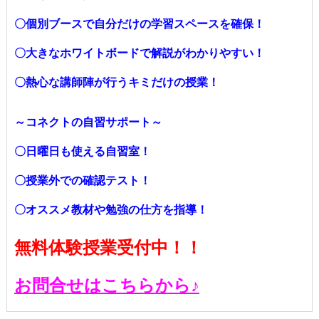
〇個別ブースで自分だけの学習スペースを確保！
〇大きなホワイトボードで解説がわかりやすい！
〇熱心な講師陣が行うキミだけの授業！
～コネクトの自習サポート～
〇日曜日も使える自習室！
〇授業外での確認テスト！
〇オススメ教材や勉強の仕方を指導！
無料体験授業受付中！！
お問合せはこちらから♪