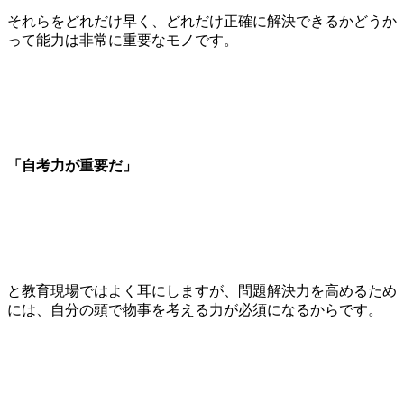
それらをどれだけ早く、どれだけ正確に解決できるかどうか
って能力は非常に重要なモノです。
「自考力が重要だ」
と教育現場ではよく耳にしますが、問題解決力を高めるため
には、自分の頭で物事を考える力が必須になるからです。