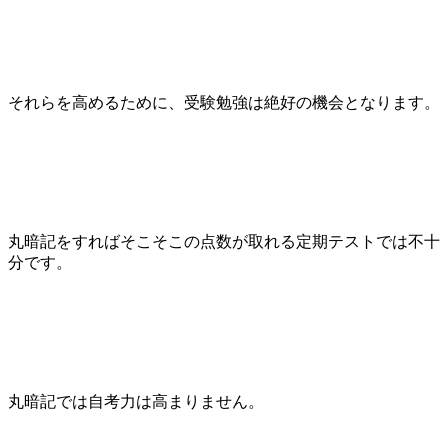
それらを高めるために、受験勉強は絶好の機会となります。
丸暗記をすればそこそこの点数が取れる定期テストでは不十
分です。
丸暗記では自考力は高まりません。