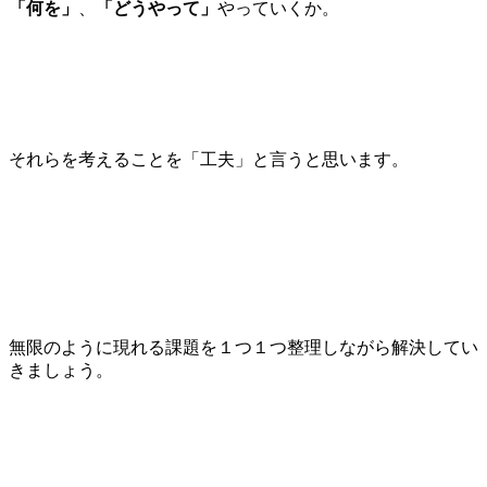
「何を」
、
「どうやって」
やっていくか。
それらを考えることを「工夫」と言うと思います。
無限のように現れる課題を１つ１つ整理しながら解決してい
きましょう。