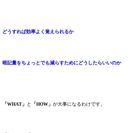
どうすれば効率よく覚えられるか
暗記量をちょっとでも減らすためにどうしたらいいのか
「WHAT」
と
「HOW」
が大事になるわけです。