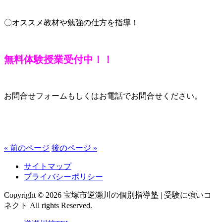
〇オススメ教材や勉強の仕方を指導！
無料体験授業受付中！！
お問合せフォームもしくはお電話でお問合せください。
« 前のページ
後のページ »
サイトマップ
プライバシーポリシー
Copyright © 2026 宝塚市逆瀬川の個別指導塾 | 受験に強いコ
ネクト All rights Reserved.