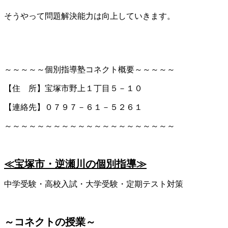
そうやって問題解決能力は向上していきます。
～～～～～個別指導塾コネクト概要～～～～～
【住 所】宝塚市野上１丁目５－１０
【連絡先】０７９７－６１－５２６１
～～～～～～～～～～～～～～～～～～～～～
≪宝塚市・逆瀬川の個別指導≫
中学受験・高校入試・大学受験・定期テスト対策
～コネクトの授業～