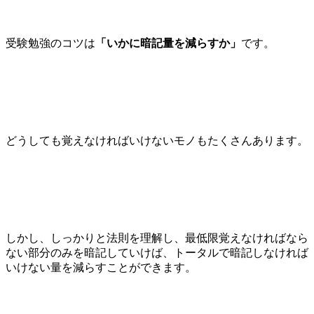
受験勉強のコツは
「いかに暗記量を減らすか」
です。
どうしても覚えなければいけないモノもたくさんあります。
しかし、しっかりと法則を理解し、最低限覚えなければなら
ない部分のみを暗記していけば、トータルで暗記しなければ
いけない量を減らすことができます。