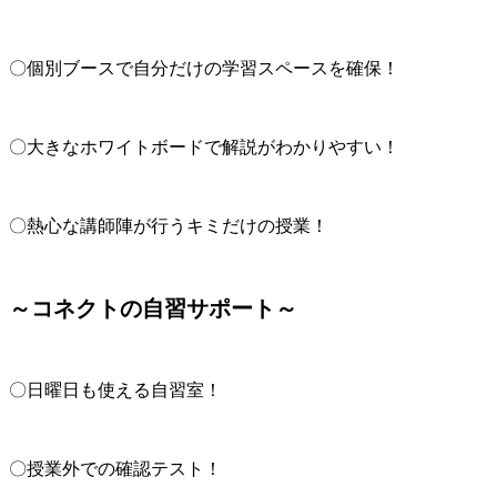
〇個別ブースで自分だけの学習スペースを確保！
〇大きなホワイトボードで解説がわかりやすい！
〇熱心な講師陣が行うキミだけの授業！
～コネクトの自習サポート～
〇日曜日も使える自習室！
〇授業外での確認テスト！