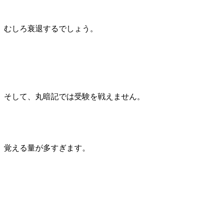
むしろ衰退するでしょう。
そして、丸暗記では受験を戦えません。
覚える量が多すぎます。