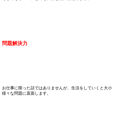
問題解決力
お仕事に限った話ではありませんが、生活をしていくと大小
様々な問題に直面します。