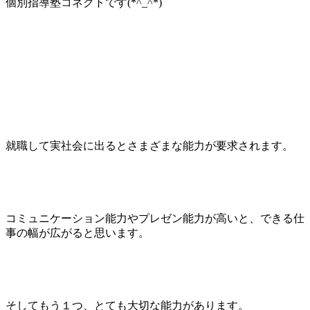
個別指導塾コネクトです(*^_^*)
就職して実社会に出るとさまざまな能力が要求されます。
コミュニケーション能力やプレゼン能力が高いと、できる仕
事の幅が広がると思います。
そしてもう１つ、とても大切な能力があります。