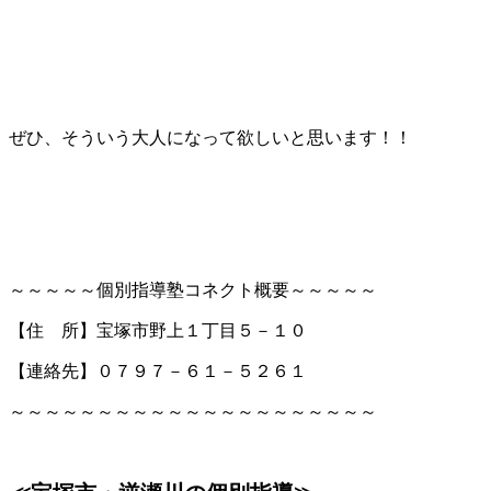
ぜひ、そういう大人になって欲しいと思います！！
～～～～～個別指導塾コネクト概要～～～～～
【住 所】宝塚市野上１丁目５－１０
【連絡先】０７９７－６１－５２６１
～～～～～～～～～～～～～～～～～～～～～