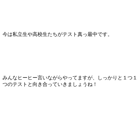
今は私立生や高校生たちがテスト真っ最中です。
みんなヒーヒー言いながらやってますが、しっかりと１つ１
つのテストと向き合っていきましょうね！