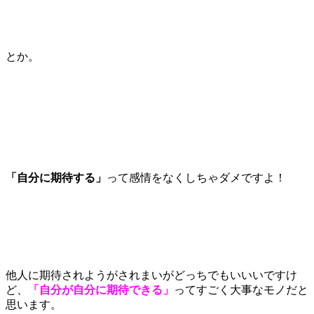
とか。
「自分に期待する」
って感情をなくしちゃダメですよ！
他人に期待されようがされまいがどっちでもいいいですけ
ど、
「自分が自分に期待できる」
ってすごく大事なモノだと
思います。