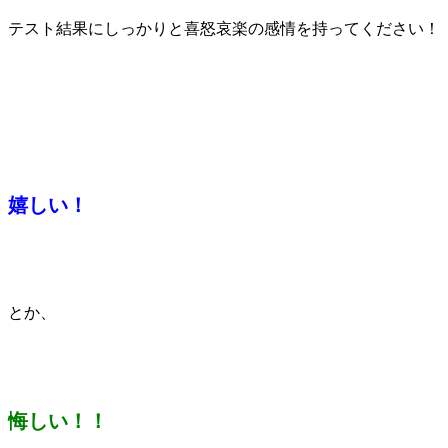
テスト結果にしっかりと喜怒哀楽の感情を持ってください！
嬉しい！
とか、
悔しい！！