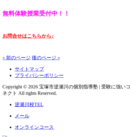
無料体験授業受付中！！
お問合せはこちらから♪
« 前のページ
後のページ »
サイトマップ
プライバシーポリシー
Copyright © 2026 宝塚市逆瀬川の個別指導塾 | 受験に強いコ
ネクト All rights Reserved.
逆瀬川校TEL
メール
オンラインコース