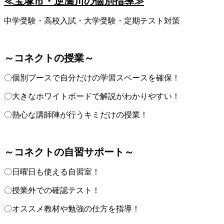
≪宝塚市・逆瀬川の個別指導≫
中学受験・高校入試・大学受験・定期テスト対策
～コネクトの授業～
〇個別ブースで自分だけの学習スペースを確保！
〇大きなホワイトボードで解説がわかりやすい！
〇熱心な講師陣が行うキミだけの授業！
～コネクトの自習サポート～
〇日曜日も使える自習室！
〇授業外での確認テスト！
〇オススメ教材や勉強の仕方を指導！