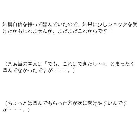
結構自信を持って臨んでいたので、結果に少しショックを受
けたかもしれませんが、まだまだこれからです！
（まぁ当の本人は「でも、これはできたし～♪」とまったく
凹んでなかったですが・・・。）
（ちょっとは凹んでもらった方が次に繋げやすいんです
が・・・。）