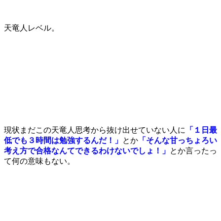
天竜人レベル。
現状まだこの天竜人思考から抜け出せていない人に
「１日最
低でも３時間は勉強するんだ！」
とか
「そんな甘っちょろい
考え方で合格なんてできるわけないでしょ！」
とか言ったっ
て何の意味もない。