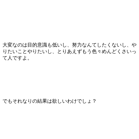
大変なのは目的意識も低いし、努力なんてしたくないし、や
りたいことやりたいし、とりあえずもう色々めんどくさいっ
て人ですよ。
でもそれなりの結果は欲しいわけでしょ？