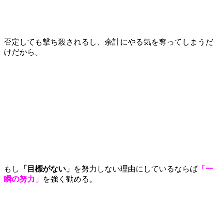
否定しても撃ち殺されるし、余計にやる気を奪ってしまうだ
けだから。
もし
「目標がない」
を努力しない理由にしているならば
「一
瞬の努力」
を強く勧める。