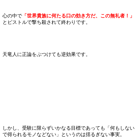
心の中で
「世界貴族に何たる口の効き方だ、この無礼者！」
とピストルで撃ち殺されて終わりです。
天竜人に正論をぶつけても逆効果です。
しかし、受験に限らずいかなる目標であっても「何もしない
で得られるモノなどない」というのは揺るぎない事実。