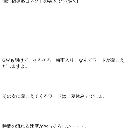
個別指導塾コネクトの美木です(/ω＼)
GWも明けて、そろそろ「梅雨入り」なんてワードが聞こえ
だしますよ。
その次に聞こえてくるワードは「夏休み」でしょ。
時間の流れる速度がおっそろしい・・・。