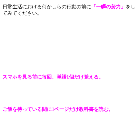
日常生活における何かしらの行動の前に
「一瞬の努力」
をし
てみてください。
スマホを見る前に毎回、単語1個だけ覚える。
ご飯を待っている間に1ページだけ教科書を読む。