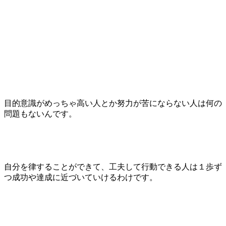
目的意識がめっちゃ高い人とか努力が苦にならない人は何の
問題もないんです。
自分を律することができて、工夫して行動できる人は１歩ず
つ成功や達成に近づいていけるわけです。