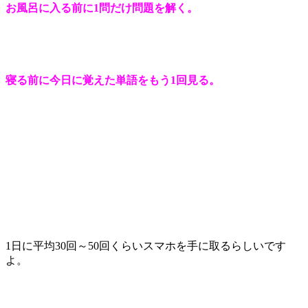
お風呂に入る前に1問だけ問題を解く。
寝る前に今日に覚えた単語をもう1回見る。
1日に平均30回～50回くらいスマホを手に取るらしいです
よ。