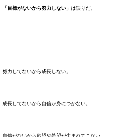
「目標がないから努力しない」
は誤りだ。
努力してないから成長しない。
成長してないから自信が身につかない。
自信がないから欲望や希望が生まれてこない。