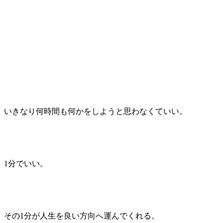
いきなり何時間も何かをしようと思わなくていい。
1分でいい。
その1分が人生を良い方向へ運んでくれる。