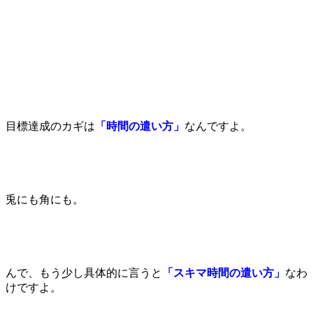
目標達成のカギは
「時間の遣い方」
なんですよ。
兎にも角にも。
んで、もう少し具体的に言うと
「スキマ時間の遣い方」
なわ
けですよ。