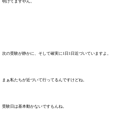
明けてますやん。
次の受験が静かに、そして確実に1日1日近づいていますよ。
まぁ私たちが近づいて行ってるんですけどね。
受験日は基本動かないですもんね。