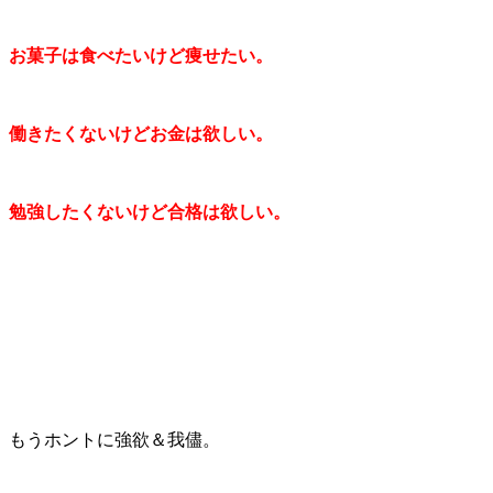
お菓子は食べたいけど痩せたい。
働きたくないけどお金は欲しい。
勉強したくないけど合格は欲しい。
もうホントに強欲＆我儘。