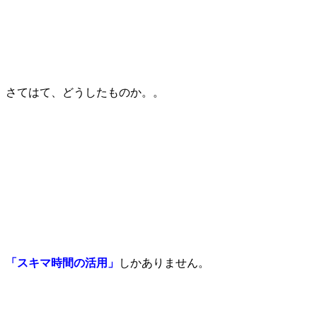
さてはて、どうしたものか。。
「スキマ時間の活用」
しかありません。