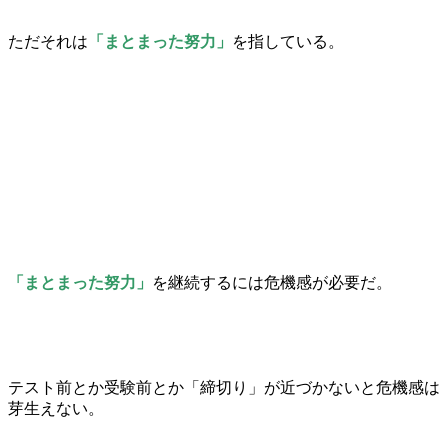
ただそれは
「まとまった努力」
を指している。
「まとまった努力」
を継続するには危機感が必要だ。
テスト前とか受験前とか「締切り」が近づかないと危機感は
芽生えない。