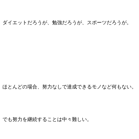
ダイエットだろうが、勉強だろうが、スポーツだろうが。
ほとんどの場合、努力なしで達成できるモノなど何もない。
でも努力を継続することは中々難しい。