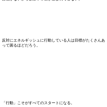
反対にエネルギッシュに行動している人は目標がたくさんあ
って困るほどだろう。
「行動」こそがすべてのスタートになる。