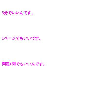
5分でいいんです。
1ページでもいいです。
問題1問でもいいんです。