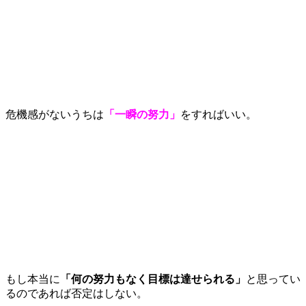
危機感がないうちは
「一瞬の努力」
をすればいい。
もし本当に
「何の努力もなく目標は達せられる」
と思ってい
るのであれば否定はしない。