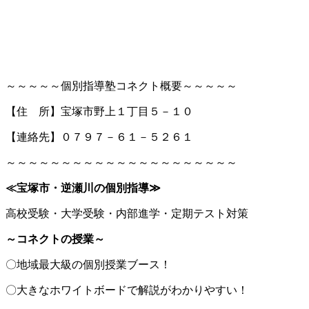
～～～～～個別指導塾コネクト概要～～～～～
【住 所】宝塚市野上１丁目５－１０
【連絡先】０７９７－６１－５２６１
～～～～～～～～～～～～～～～～～～～～～
≪宝塚市・逆瀬川の個別指導
≫
高校受験・大学受験・内部進学・定期テスト対策
～コネクトの授業～
〇地域最大級の個別授業ブース！
〇大きなホワイトボードで解説がわかりやすい！