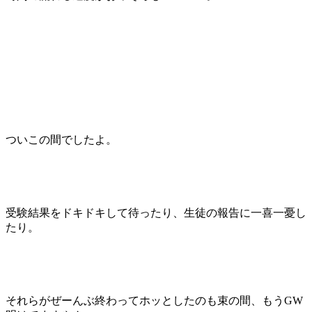
ついこの間でしたよ。
受験結果をドキドキして待ったり、生徒の報告に一喜一憂し
たり。
それらがぜーんぶ終わってホッとしたのも束の間、もうGW