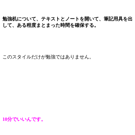
勉強机について、テキストとノートを開いて、筆記用具を出
して、ある程度まとまった時間を確保する。
このスタイルだけが勉強ではありません。
10分でいいんです。