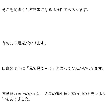
そこを間違うと逆効果になる危険性すらあります。
うちに３歳児がおります。
口癖のように
「見て見て～！」
と言ってなんかやってます。
運動能力向上のために、３歳の誕生日に室内用のトランポリ
ンをあげました。