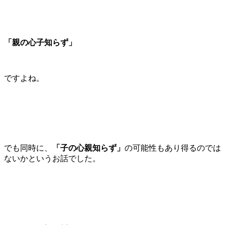
「親の心子知らず」
ですよね。
でも同時に、
「子の心親知らず」
の可能性もあり得るのでは
ないかというお話でした。