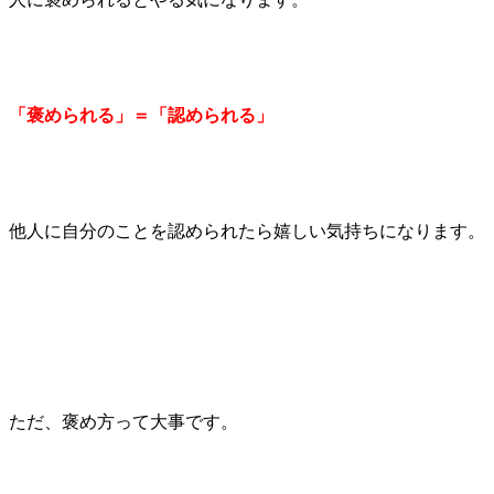
「褒められる」＝「認められる」
他人に自分のことを認められたら嬉しい気持ちになります。
ただ、褒め方って大事です。