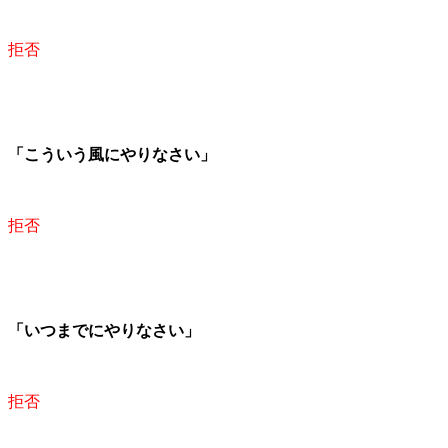
拒否
「こういう風にやりなさい」
拒否
「いつまでにやりなさい」
拒否