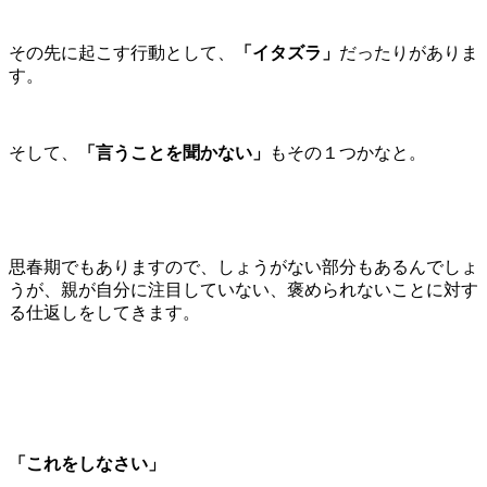
その先に起こす行動として、
「イタズラ」
だったりがありま
す。
そして、
「言うことを聞かない」
もその１つかなと。
思春期でもありますので、しょうがない部分もあるんでしょ
うが、親が自分に注目していない、褒められないことに対す
る仕返しをしてきます。
「これをしなさい」