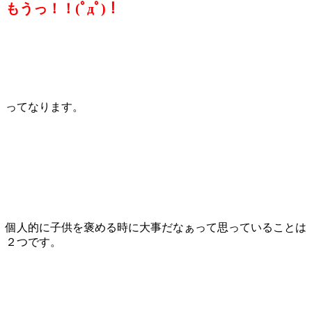
もうっ！！(ﾟдﾟ)！
ってなります。
個人的に子供を褒める時に大事だなぁって思っていることは
２つです。