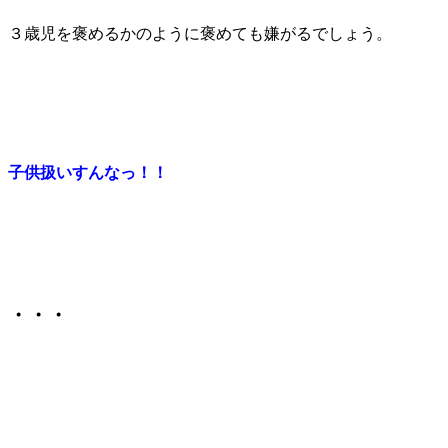
３歳児を褒めるかのように褒めても嫌がるでしょう。
子供扱いすんなっ！！
・・・