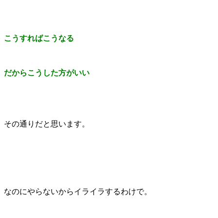
こうすればこうなる
だからこうした方がいい
その通りだと思います。
なのにやらないからイライラするわけで。