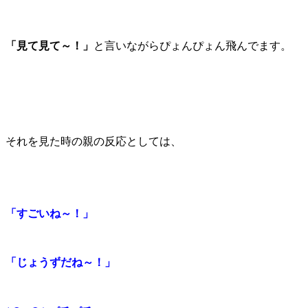
「見て見て～！」
と言いながらぴょんぴょん飛んでます。
それを見た時の親の反応としては、
「すごいね～！」
「じょうずだね～！」