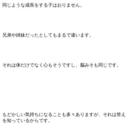
同じような成長をする子はおりません。
兄弟や姉妹だったとしてもまるで違います。
それは体だけでなく心もそうですし、脳みそも同じです。
もどかしい気持ちになることも多々ありますが、それは答え
を知っているからです。