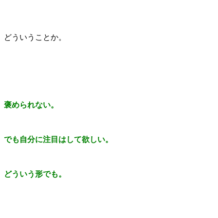
どういうことか。
褒められない。
でも自分に注目はして欲しい。
どういう形でも。