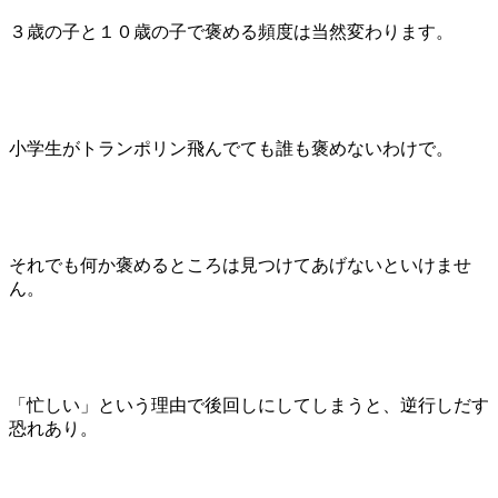
３歳の子と１０歳の子で褒める頻度は当然変わります。
小学生がトランポリン飛んでても誰も褒めないわけで。
それでも何か褒めるところは見つけてあげないといけませ
ん。
「忙しい」という理由で後回しにしてしまうと、逆行しだす
恐れあり。