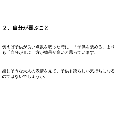
２、自分が喜ぶこと
例えば子供が良い点数を取った時に、「子供を褒める」より
も「自分が喜ぶ」方が効果が高いと思っています。
嬉しそうな大人の表情を見て、子供も誇らしい気持ちになる
のではないでしょうか。