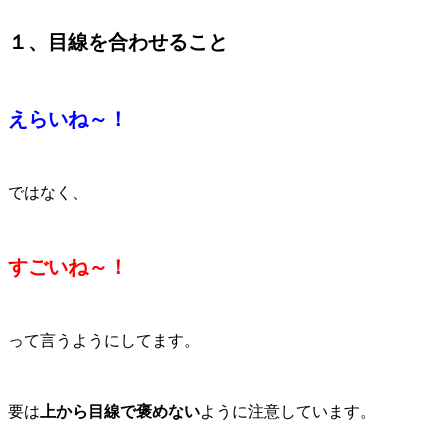
１、目線を合わせること
えらいね～！
ではなく、
すごいね～！
って言うようにしてます。
要は
上から目線で褒めない
ように注意しています。