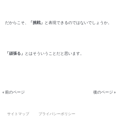
だからこそ、
「挑戦」
と表現できるのではないでしょうか。
「頑張る」
とはそういうことだと思います。
« 前のページ
後のページ »
サイトマップ
プライバシーポリシー