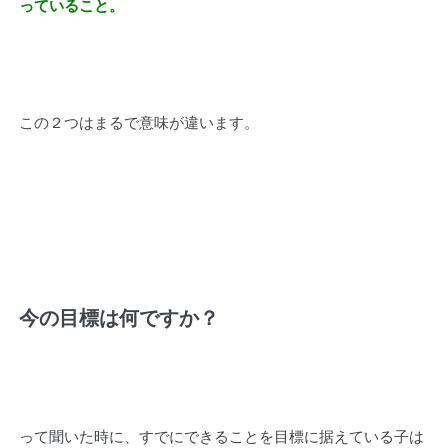
っていること。
この２つはまるで意味が違います。
今の目標は何ですか？
って聞いた時に、すでにできることを目標に据えている子は