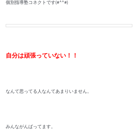
個別指導塾コネクトです(#^^#)
自分は頑張っていない！！
なんて思ってる人なんてあまりいません。
みんながんばってます。