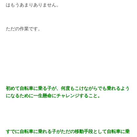
はもうあまりありません。
ただの作業です。
初めて自転車に乗る子が、何度もこけながらでも乗れるよう
になるために一生懸命にチャレンジすること。
すでに自転車に乗れる子がただの移動手段として自転車に乗