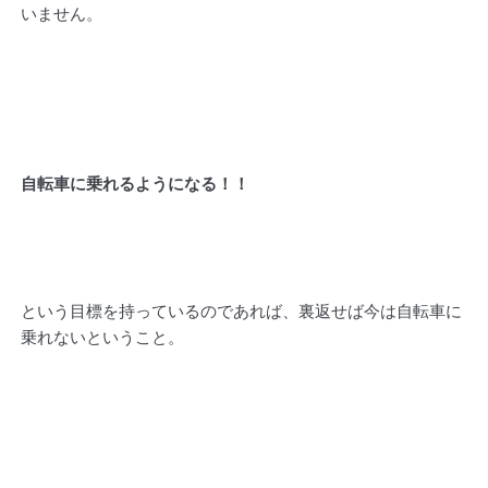
いません。
自転車に乗れるようになる！！
という目標を持っているのであれば、裏返せば今は自転車に
乗れないということ。