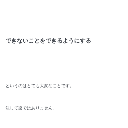
できないことをできるようにする
というのはとても大変なことです。
決して楽ではありません。