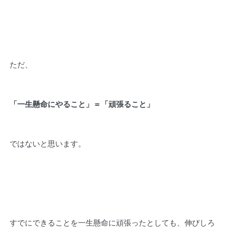
ただ、
「一生懸命にやること」＝「頑張ること」
ではないと思います。
すでにできることを一生懸命に頑張ったとしても、伸びしろ