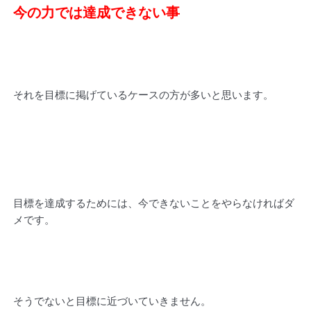
今の力では達成できない事
それを目標に掲げているケースの方が多いと思います。
目標を達成するためには、今できないことをやらなければダ
メです。
そうでないと目標に近づいていきません。