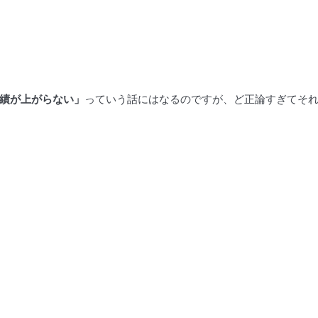
績が上がらない」
っていう話にはなるのですが、ど正論すぎてそ