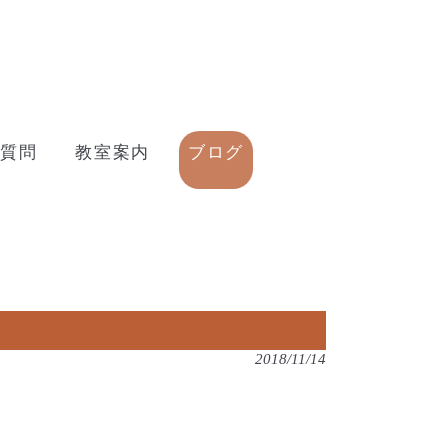
質問
教室案内
ブログ
2018/11/14