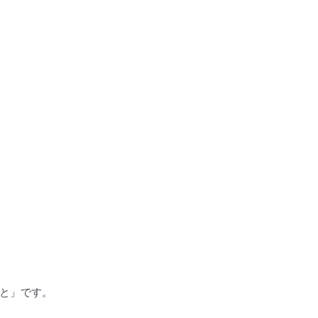
と」です。