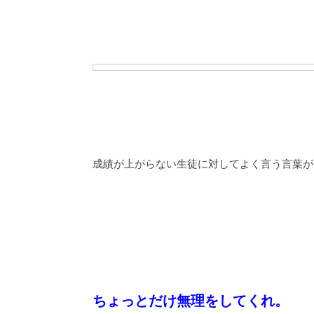
成績が上がらない生徒に対してよく言う言葉が
ちょっとだけ無理をしてくれ。