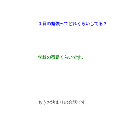
１日の勉強ってどれくらいしてる？
学校の宿題くらいです。
もうお決まりの会話です。