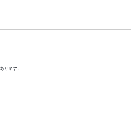
あります。