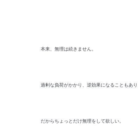
本来、無理は続きません。
過剰な負荷がかかり、逆効果になることもあり
だからちょっとだけ無理をして欲しい。