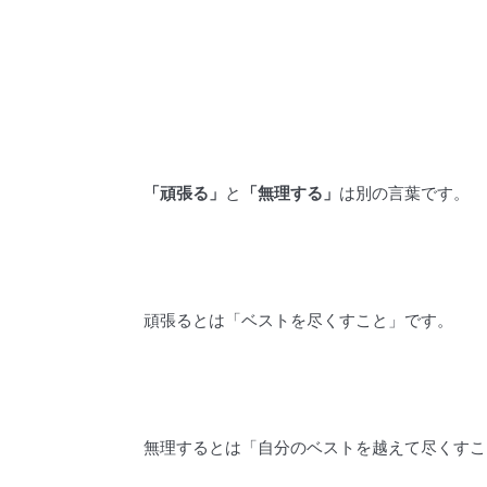
「頑張る」
と
「無理する」
は別の言葉です。
頑張るとは「ベストを尽くすこと」です。
無理するとは「自分のベストを越えて尽くすこ