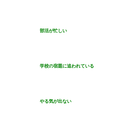
部活が忙しい
学校の宿題に追われている
やる気が出ない