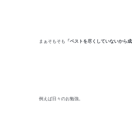
まぁそもそも
「ベストを尽くしていないから成
例えば日々のお勉強。