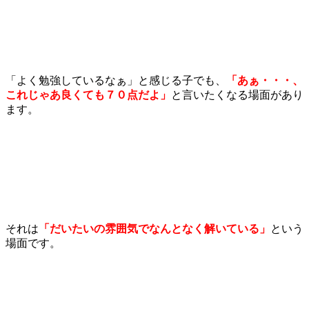
「よく勉強しているなぁ」と感じる子でも、
「あぁ・・・、
これじゃあ良くても７０点だよ」
と言いたくなる場面があり
ます。
それは
「だいたいの雰囲気でなんとなく解いている」
という
場面です。