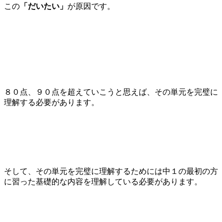
この
「だいたい」
が原因です。
８０点、９０点を超えていこうと思えば、その単元を完璧に
理解する必要があります。
そして、その単元を完璧に理解するためには中１の最初の方
に習った基礎的な内容を理解している必要があります。