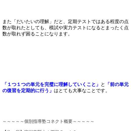
また「だいたいの理解」だと、定期テストではある程度の点
数が取れたとしても、模試や実力テストになるとまったく点
数が取れず困ることになります。
「１つ１つの単元を完璧に理解していくこと」
と
「前の単元
の復習を定期的に行う」
はとても大事なことです。
～～～～～個別指導塾コネクト概要～～～～～