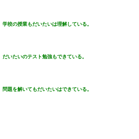
学校の授業もだいたいは理解している。
だいたいのテスト勉強もできている。
問題を解いてもだいたいはできている。