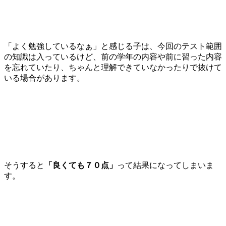
「よく勉強しているなぁ」と感じる子は、今回のテスト範囲
の知識は入っているけど、前の学年の内容や前に習った内容
を忘れていたり、ちゃんと理解できていなかったりで抜けて
いる場合があります。
そうすると
「良くても７０点」
って結果になってしまいま
す。