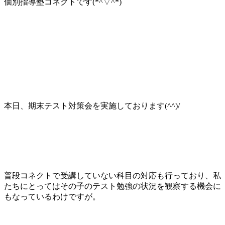
個別指導塾コネクトです(*^▽^*)
本日、期末テスト対策会を実施しております(^^)/
普段コネクトで受講していない科目の対応も行っており、私
たちにとってはその子のテスト勉強の状況を観察する機会に
もなっているわけですが。