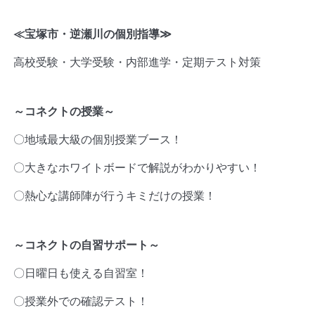
≪宝塚市・逆瀬川の個別指導
≫
高校受験・大学受験・内部進学・定期テスト対策
～コネクトの授業～
〇地域最大級の個別授業ブース！
〇大きなホワイトボードで解説がわかりやすい！
〇熱心な講師陣が行うキミだけの授業！
～コネクトの自習サポート～
〇日曜日も使える自習室！
〇授業外での確認テスト！