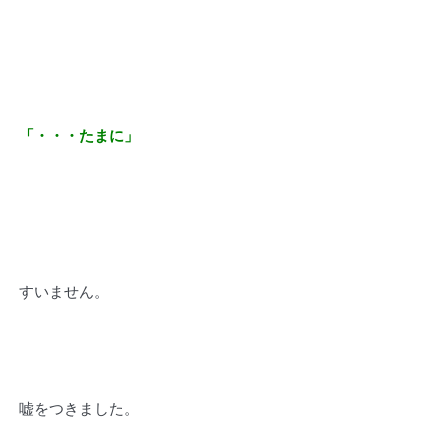
「・・・たまに」
すいません。
嘘をつきました。