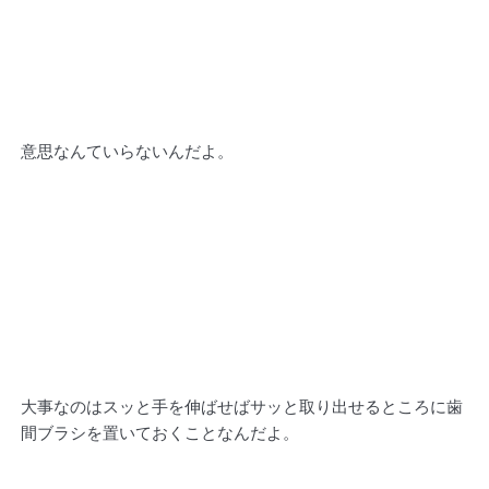
意思なんていらないんだよ。
大事なのはスッと手を伸ばせばサッと取り出せるところに歯
間ブラシを置いておくことなんだよ。