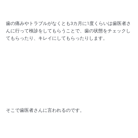
歯の痛みやトラブルがなくとも3カ月に1度くらいは歯医者さ
んに行って検診をしてもらうことで、歯の状態をチェックし
てもらったり、キレイにしてもらったりします。
そこで歯医者さんに言われるのです。