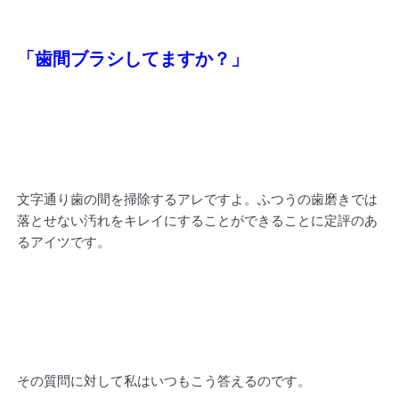
「歯間ブラシしてますか？」
文字通り歯の間を掃除するアレですよ。ふつうの歯磨きでは
落とせない汚れをキレイにすることができることに定評のあ
るアイツです。
その質問に対して私はいつもこう答えるのです。