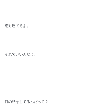
絶対勝てるよ。
それでいいんだよ。
何の話をしてるんだって？