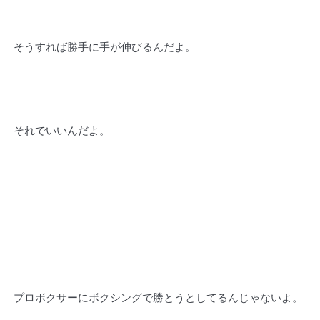
そうすれば勝手に手が伸びるんだよ。
それでいいんだよ。
プロボクサーにボクシングで勝とうとしてるんじゃないよ。