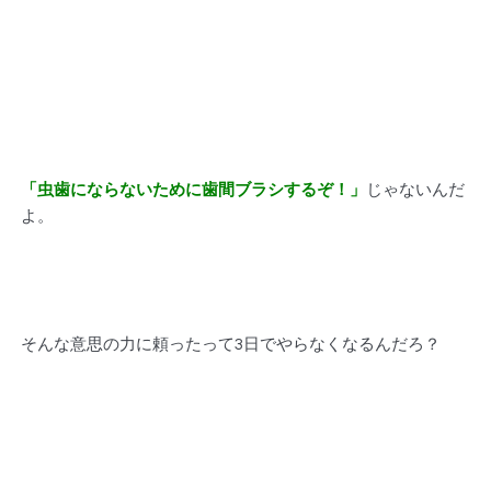
「虫歯にならないために歯間ブラシするぞ！」
じゃないんだ
よ。
そんな意思の力に頼ったって3日でやらなくなるんだろ？