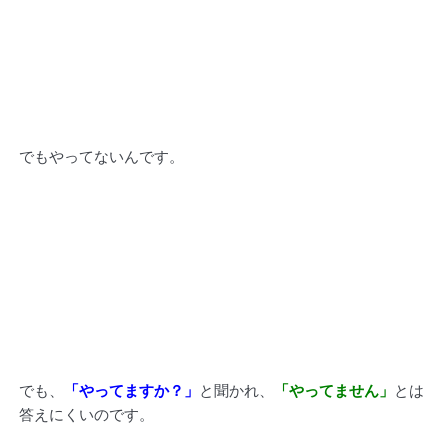
でもやってないんです。
でも、
「やってますか？」
と聞かれ、
「やってません」
とは
答えにくいのです。