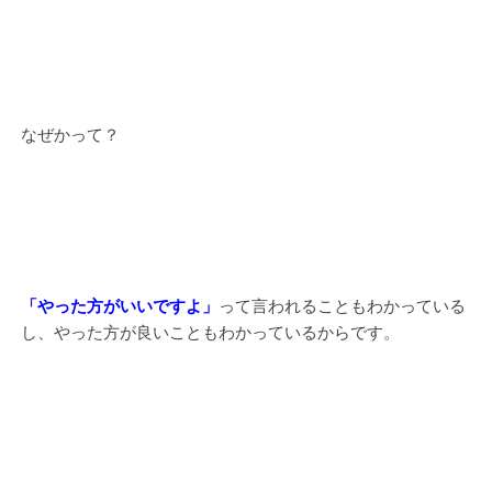
なぜかって？
「やった方がいいですよ」
って言われることもわかっている
し、やった方が良いこともわかっているからです。