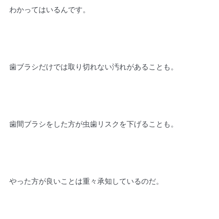
わかってはいるんです。
歯ブラシだけでは取り切れない汚れがあることも。
歯間ブラシをした方が虫歯リスクを下げることも。
やった方が良いことは重々承知しているのだ。