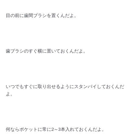
目の前に歯間ブラシを置くんだよ。
歯ブラシのすぐ横に置いておくんだよ。
いつでもすぐに取り出せるようにスタンバイしておくんだ
よ。
何ならポケットに常に2～3本入れておくんだよ。