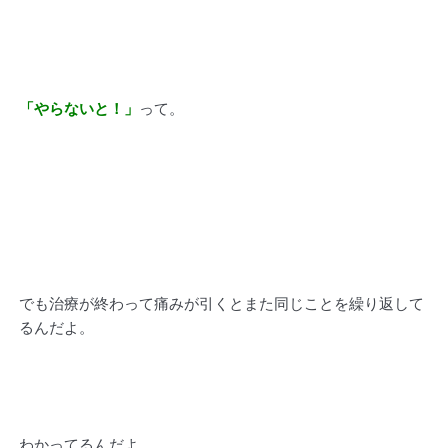
「やらないと！」
って。
でも治療が終わって痛みが引くとまた同じことを繰り返して
るんだよ。
わかってるんだよ。