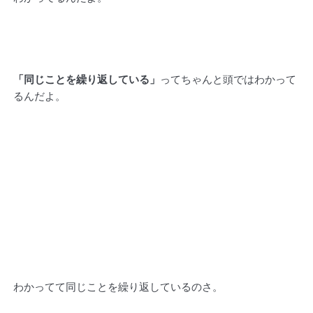
「同じことを繰り返している」
ってちゃんと頭ではわかって
るんだよ。
わかってて同じことを繰り返しているのさ。