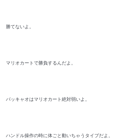
勝てないよ。
マリオカートで勝負するんだよ。
パッキャオはマリオカート絶対弱いよ。
ハンドル操作の時に体ごと動いちゃうタイプだよ。