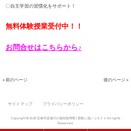
〇自主学習の習慣化をサポート！
無料体験授業受付中！！
お問合せはこちらから♪
« 前のページ
後のページ »
サイトマップ
プライバシーポリシー
Copyright © 2026 宝塚市逆瀬川の個別指導塾 | 受験に強いコネクト All rights
Reserved.