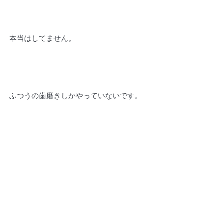
本当はしてません。
ふつうの歯磨きしかやっていないです。