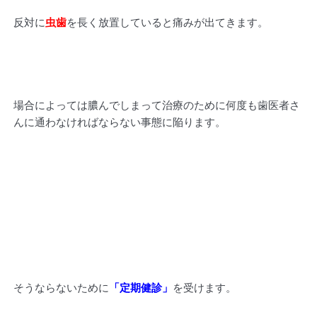
反対に
虫歯
を長く放置していると痛みが出てきます。
場合によっては膿んでしまって治療のために何度も歯医者さ
んに通わなければならない事態に陥ります。
そうならないために
「定期健診」
を受けます。