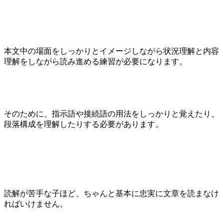
本文中の場面をしっかりとイメージしながら状況理解と内容
理解をしながら読み進める練習が必要になります。
そのために、指示語や接続語の用法をしっかりと覚えたり、
段落構成を理解したりする必要があります。
読解が苦手な子ほど、ちゃんと基本に忠実に文章を読まなけ
ればいけません。