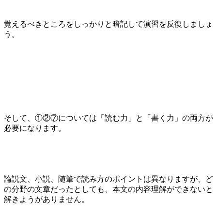
覚えるべきところをしっかりと暗記して演習を反復しましょ
う。
そして、①②⑦については「読む力」と「書く力」の両方が
必要になります。
論説文、小説、随筆で読み方のポイントは異なりますが、ど
の分野の文章だったとしても、本文の内容理解ができないと
解きようがありません。