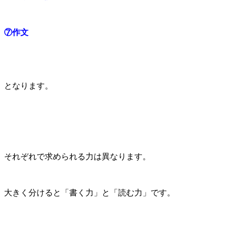
⑦作文
となります。
それぞれで求められる力は異なります。
大きく分けると「書く力」と「読む力」です。