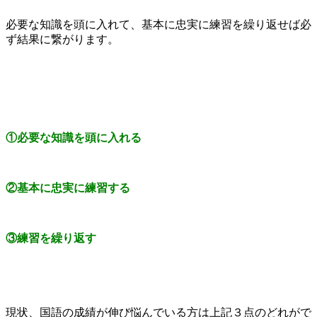
必要な知識を頭に入れて、基本に忠実に練習を繰り返せば必
ず結果に繋がります。
①必要な知識を頭に入れる
②基本に忠実に練習する
③練習を繰り返す
現状、国語の成績が伸び悩んでいる方は上記３点のどれがで