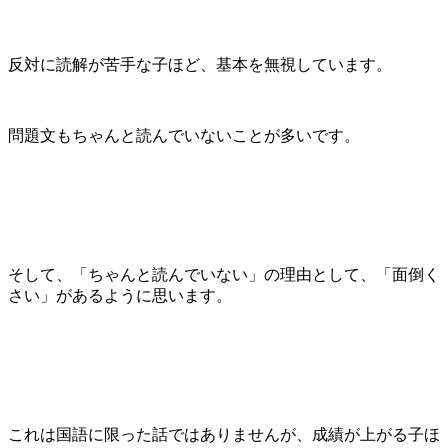
反対に読解が苦手な子ほど、基本を無視しています。
問題文もちゃんと読んでいないことが多いです。
そして、「ちゃんと読んでいない」の理由として、「面倒く
さい」があるように思います。
これは国語に限った話ではありませんが、成績が上がる子ほ