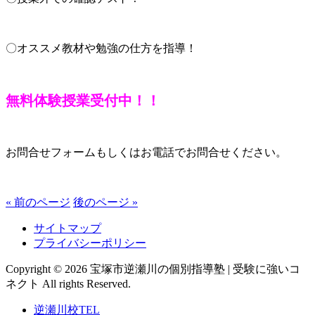
〇オススメ教材や勉強の仕方を指導！
無料体験授業受付中！！
お問合せフォームもしくはお電話でお問合せください。
« 前のページ
後のページ »
サイトマップ
プライバシーポリシー
Copyright © 2026 宝塚市逆瀬川の個別指導塾 | 受験に強いコ
ネクト All rights Reserved.
逆瀬川校TEL