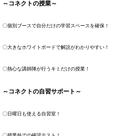
～コネクトの授業～
〇個別ブースで自分だけの学習スペースを確保！
〇大きなホワイトボードで解説がわかりやすい！
〇熱心な講師陣が行うキミだけの授業！
～コネクトの自習サポート～
〇日曜日も使える自習室！
〇授業外での確認テスト！