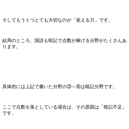
そしてもう１つとても大切なのが「覚える力」です。
結局のところ、国語も暗記で点数が稼げる分野がたくさんあ
ります。
具体的には上記で書いた分野の③～⑥は暗記分野です。
ここで点数を落としている場合は、その原因は「暗記不足」
です。