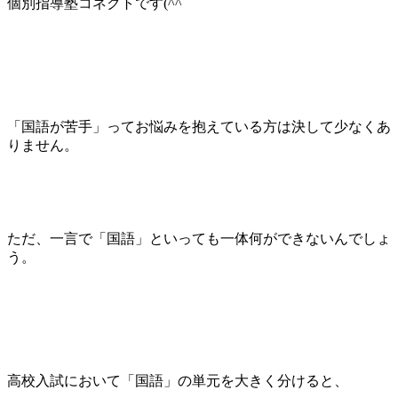
個別指導塾コネクトです(^^ゞ
「国語が苦手」ってお悩みを抱えている方は決して少なくあ
りません。
ただ、一言で「国語」といっても一体何ができないんでしょ
う。
高校入試において「国語」の単元を大きく分けると、