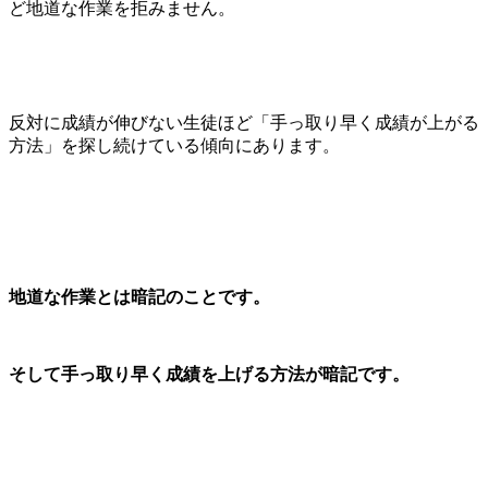
ど地道な作業を拒みません。
反対に成績が伸びない生徒ほど「手っ取り早く成績が上がる
方法」を探し続けている傾向にあります。
地道な作業とは暗記のことです。
そして手っ取り早く成績を上げる方法が暗記です。