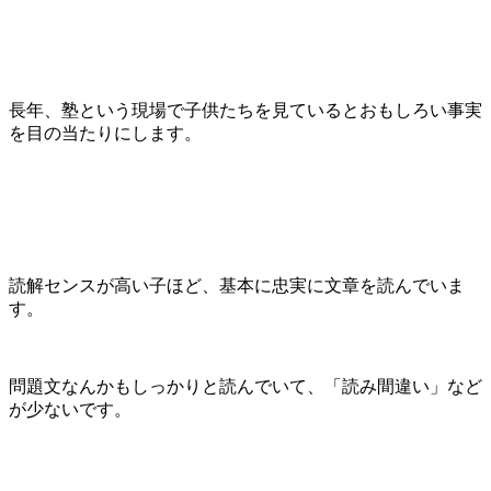
長年、塾という現場で子供たちを見ているとおもしろい事実
を目の当たりにします。
読解センスが高い子ほど、基本に忠実に文章を読んでいま
す。
問題文なんかもしっかりと読んでいて、「読み間違い」など
が少ないです。