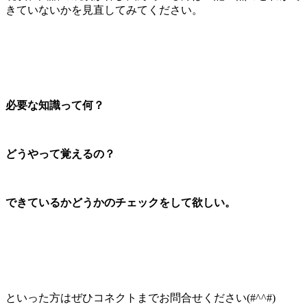
きていないかを見直してみてください。
必要な知識って何？
どうやって覚えるの？
できているかどうかのチェックをして欲しい。
といった方はぜひコネクトまでお問合せください(#^^#)