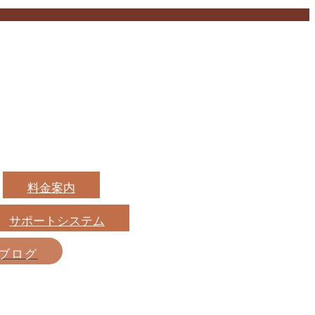
料金案内
サポートシステム
ブログ