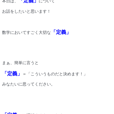
「定義」
本日は、
について
お話をしたいと思います！
「定義」
数学においてすごく大切な
まぁ、簡単に言うと
「定義」
＝「こういうものだと決めます！」
みなたいに思ってください。