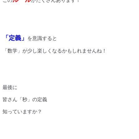
この
がたくさんあります！
「定義」
を意識すると
「数学」が少し楽しくなるかもしれませんね！
最後に
皆さん「秒」の定義
知っていますか？