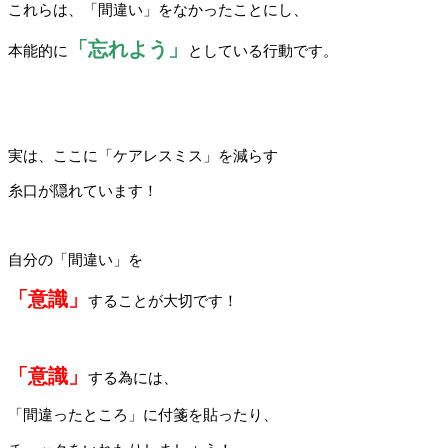
これらは、「間違い」をなかったことにし、
「忘れよう」
本能的に
としている行動です。
実は、ここに「ケアレスミス」を減らす
糸口が隠れています！
自分の「間違い」を
「意識」
することが大切です！
「意識」
する為には、
「間違ったところ」に付箋を貼ったり、