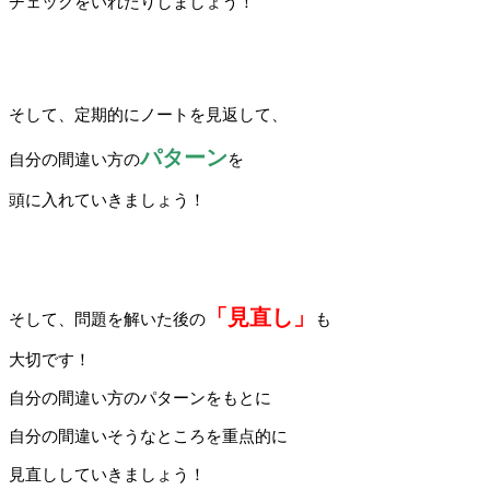
チェックをいれたりしましょう！
そして、定期的にノートを見返して、
パターン
自分の間違い方の
を
頭に入れていきましょう！
「見直し」
そして、問題を解いた後の
も
大切です！
自分の間違い方のパターンをもとに
自分の間違いそうなところを重点的に
見直ししていきましょう！