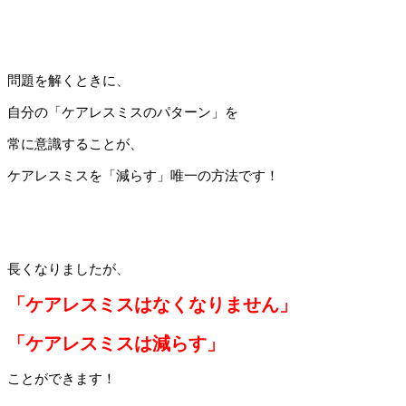
問題を解くときに、
自分の「ケアレスミスのパターン」を
常に意識することが、
ケアレスミスを「減らす」唯一の方法です！
長くなりましたが、
「ケアレスミスはなくなりません」
「ケアレスミスは減らす」
ことができます！