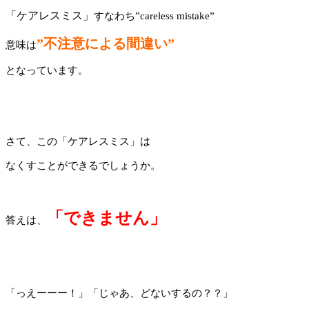
「ケアレスミス」
すなわち
”careless mistake”
”
不注意による間違い
”
意味は
となっています。
さて、この「ケアレスミス」は
なくすことができるでしょうか。
「できません」
答えは、
「っえーーー！」「じゃあ、どないするの？？」