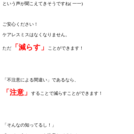
という声が聞こえてきそうですね
(
一一
)
ご安心ください！
ケアレスミスはなくなりません。
「減らす」
ただ
ことができます！
「不注意による間違い」であるなら、
「注意」
することで減らすことができます！
「そんなの知ってるし！」