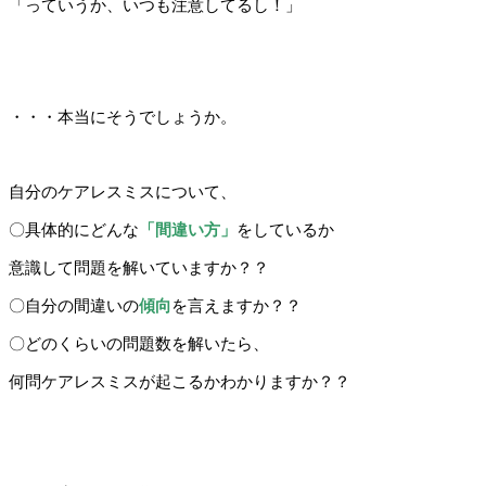
「っていうか、いつも注意してるし！」
・・・本当にそうでしょうか。
自分のケアレスミスについて、
〇具体的にどんな
「間違い方」
をしているか
意識して問題を解いていますか？？
〇自分の間違いの
傾向
を言えますか？？
〇どのくらいの問題数を解いたら、
何問ケアレスミスが起こるかわかりますか？？