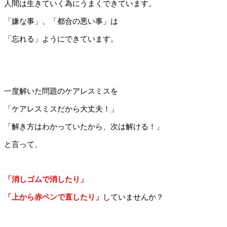
人間は生きていく為にうまくできています。
「嫌な事」、「都合の悪い事」は
「忘れる」ようにできています。
一度解いた問題のケアレスミスを
「ケアレスミスだから大丈夫！」
「解き方はわかっていたから、次は解ける！」
と言って、
「消しゴムで消したり」
「上から赤ペンで直したり」
していませんか？