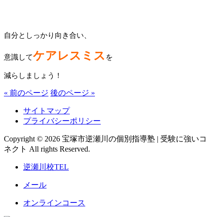
自分としっかり向き合い、
ケアレスミス
意識して
を
減らしましょう！
« 前のページ
後のページ »
サイトマップ
プライバシーポリシー
Copyright © 2026 宝塚市逆瀬川の個別指導塾 | 受験に強いコ
ネクト All rights Reserved.
逆瀬川校TEL
メール
オンラインコース